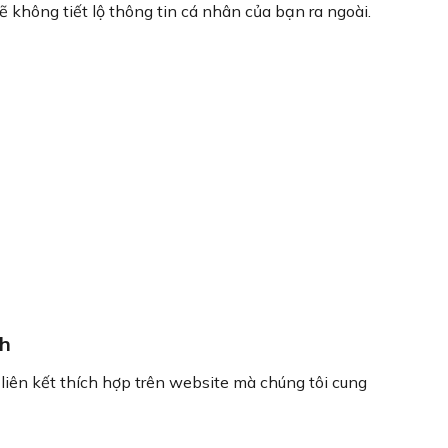
 không tiết lộ thông tin cá nhân của bạn ra ngoài.
nh
liên kết thích hợp trên website mà chúng tôi cung