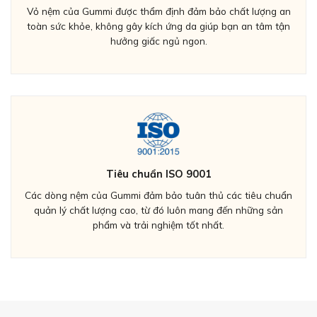
Vỏ nệm của Gummi được thẩm định đảm bảo chất lượng an
toàn sức khỏe, không gây kích ứng da giúp bạn an tâm tận
hưởng giấc ngủ ngon.
Tiêu chuẩn ISO 9001
Các dòng nệm của Gummi đảm bảo tuân thủ các tiêu chuẩn
quản lý chất lượng cao, từ đó luôn mang đến những sản
phẩm và trải nghiệm tốt nhất.