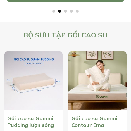
BỘ SƯU TẬP GỐI CAO SU
Gối cao su Gummi
Gối cao su Gummi
Pudding lượn sóng
Contour Ema