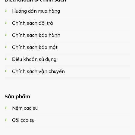
Hướng dẫn mua hàng
Chính sách đổi trả
Chính sách bảo hành
Chính sách bảo mật
Điều khoản sử dụng
Chính sách vận chuyển
Sản phẩm
Nệm cao su
Gối cao su