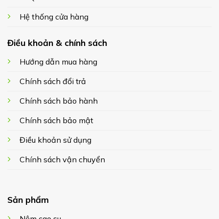
Hệ thống cửa hàng
Điều khoản & chính sách
Hướng dẫn mua hàng
Chính sách đổi trả
Chính sách bảo hành
Chính sách bảo mật
Điều khoản sử dụng
Chính sách vận chuyển
Sản phẩm
Nệm cao su