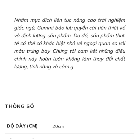
Nhằm mục đích liên tục nâng cao trải nghiệm
giấc ngủ, Gummi bảo lưu quyền cải tiến thiết kế
và định lượng sản phẩm. Do đó, sản phẩm thực
tế có thể có khác biệt nhỏ về ngoại quan so với
mẫu trưng bày. Chúng tôi cam kết những điều
chỉnh này hoàn toàn không làm thay đổi chất
lượng, tính năng và cảm g
THÔNG SỐ
ĐỘ DÀY (CM)
20cm