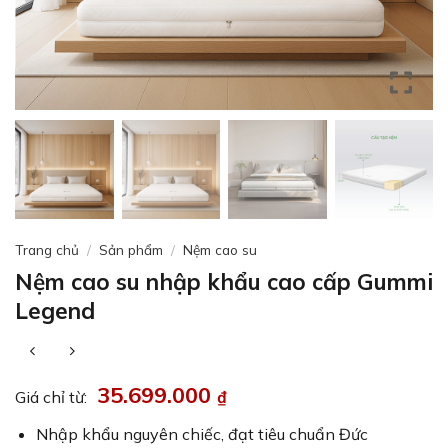
Trang chủ
/
Sản phẩm
/
Nệm cao su
Nệm cao su nhập khẩu cao cấp Gummi
Legend
35.699.000
₫
Giá chỉ từ:
Nhập khẩu nguyên chiếc, đạt tiêu chuẩn Đức