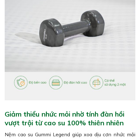
Giảm thiểu nhức mỏi nhờ tính đàn hồi
vượt trội từ cao su 100% thiên nhiên
Nệm cao su Gummi Legend giúp xoa dịu cơn nhức mỏi