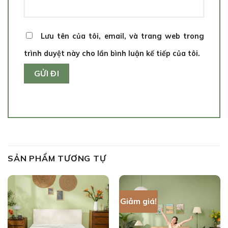
Lưu tên của tôi, email, và trang web trong
trình duyệt này cho lần bình luận kế tiếp của tôi.
SẢN PHẨM TƯƠNG TỰ
Giảm giá!