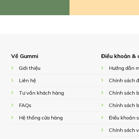
Về Gummi
Điều khoản & 
Giới thiệu
Hướng dẫn m
Liên hệ
Chính sách đ
Tư vấn khách hàng
Chính sách 
FAQs
Chính sách 
Hệ thống cửa hàng
Điều khoản 
Chính sách 