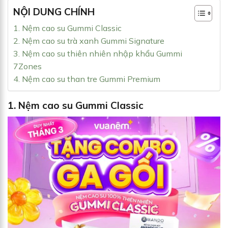
NỘI DUNG CHÍNH
1. Nệm cao su Gummi Classic
2. Nệm cao su trà xanh Gummi Signature
3. Nệm cao su thiên nhiên nhập khẩu Gummi
7Zones
4. Nệm cao su than tre Gummi Premium
1.
Nệm cao su Gummi Classic