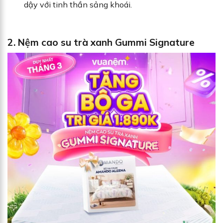
dậy với tinh thần sảng khoái.
2. Nệm cao su trà xanh Gummi Signature