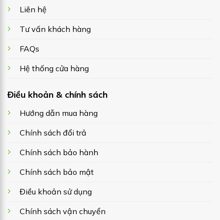
Liên hệ
Tư vấn khách hàng
FAQs
Hệ thống cửa hàng
Điều khoản & chính sách
Hướng dẫn mua hàng
Chính sách đổi trả
Chính sách bảo hành
Chính sách bảo mật
Điều khoản sử dụng
Chính sách vận chuyển