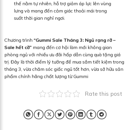
thế nằm tự nhiên, hỗ trợ giảm áp lực lên vùng
lưng và mang đến cảm giác thoải mái trong
suốt thời gian nghỉ ngơi.
Chương trình
“Gummi Sale Tháng 3: Ngủ rạng rỡ –
Sale hết cỡ”
mang đến cơ hội làm mới không gian
phòng ngủ với nhiều ưu đãi hấp dẫn cùng quà tặng giá
trị. Đây là thời điểm lý tưởng để mua sắm tiết kiệm trong
tháng 3, vừa chăm sóc giấc ngủ tốt hơn, vừa sở hữu sản
phẩm chính hãng chất lượng từ Gummi
Rate this post