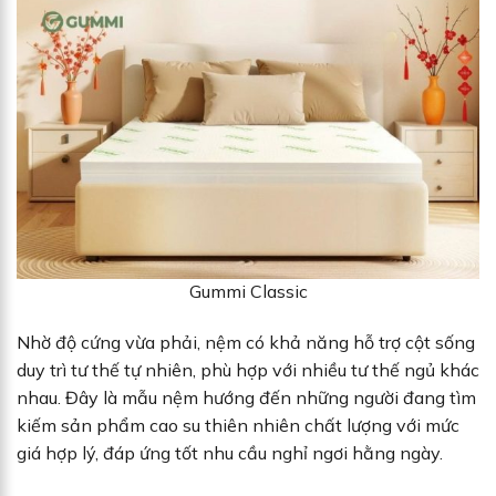
Gummi Classic
Nhờ độ cứng vừa phải, nệm có khả năng hỗ trợ cột sống
duy trì tư thế tự nhiên, phù hợp với nhiều tư thế ngủ khác
nhau. Đây là mẫu nệm hướng đến những người đang tìm
kiếm sản phẩm cao su thiên nhiên chất lượng với mức
giá hợp lý, đáp ứng tốt nhu cầu nghỉ ngơi hằng ngày.