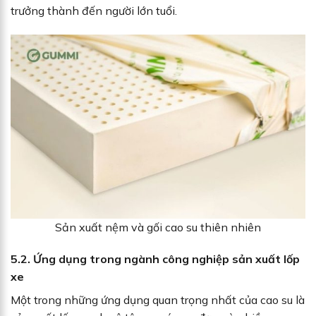
trưởng thành đến người lớn tuổi.
Sản xuất nệm và gối cao su thiên nhiên
5.2. Ứng dụng trong ngành công nghiệp sản xuất lốp
xe
Một trong những ứng dụng quan trọng nhất của cao su là