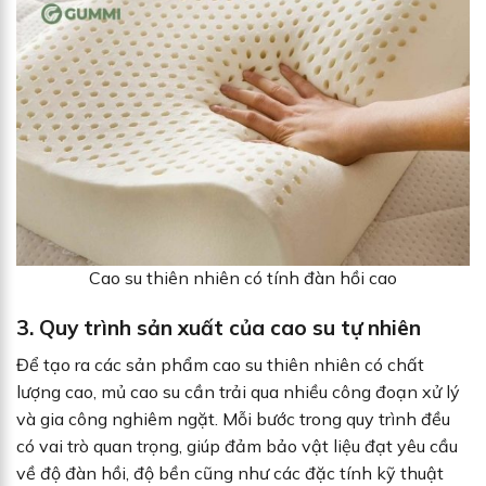
Cao su thiên nhiên có tính đàn hồi cao
3. Quy trình sản xuất của cao su tự nhiên
Để tạo ra các sản phẩm cao su thiên nhiên có chất
lượng cao, mủ cao su cần trải qua nhiều công đoạn xử lý
và gia công nghiêm ngặt. Mỗi bước trong quy trình đều
có vai trò quan trọng, giúp đảm bảo vật liệu đạt yêu cầu
về độ đàn hồi, độ bền cũng như các đặc tính kỹ thuật