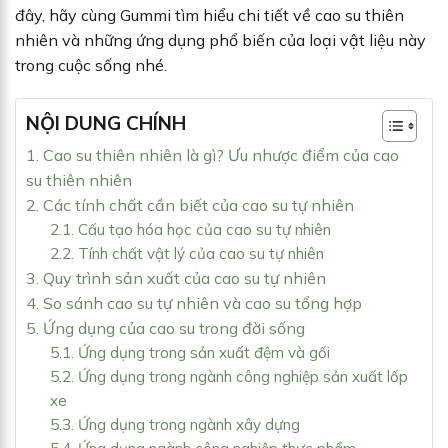
đây, hãy cùng Gummi tìm hiểu chi tiết về cao su thiên
nhiên và những ứng dụng phổ biến của loại vật liệu này
trong cuộc sống nhé.
NỘI DUNG CHÍNH
1. Cao su thiên nhiên là gì? Ưu nhược điểm của cao
su thiên nhiên
2. Các tính chất cần biết của cao su tự nhiên
2.1. Cấu tạo hóa học của cao su tự nhiên
2.2. Tính chất vật lý của cao su tự nhiên
3. Quy trình sản xuất của cao su tự nhiên
4. So sánh cao su tự nhiên và cao su tổng hợp
5. Ứng dụng của cao su trong đời sống
5.1. Ứng dụng trong sản xuất đệm và gối
5.2. Ứng dụng trong ngành công nghiệp sản xuất lốp
xe
5.3. Ứng dụng trong ngành xây dựng