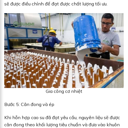
sẽ được điều chỉnh để đạt được chất lượng tối ưu.
Gia công cơ nhiệt
Bước 5: Cân đong và ép
Khi hỗn hợp cao su đã đạt yêu cầu, nguyên liệu sẽ được
cân đong theo khối lượng tiêu chuẩn và đưa vào khuôn