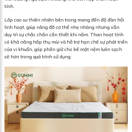
tính.
Lớp cao su thiên nhiên bên trong mang đến độ đàn hồi
linh hoạt, giúp nâng đỡ cơ thể nhẹ nhàng nhưng vẫn
duy trì sự chắc chắn cần thiết khi nằm. Than hoạt tính
có khả năng hấp thụ mùi và hỗ trợ hạn chế sự phát triển
của vi khuẩn, góp phần giữ cho bề mặt nệm luôn sạch
sẽ hơn trong quá trình sử dụng.