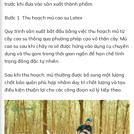
trước khi đưa vào sản xuất thành phẩm.
Bước 1: Thu hoạch mủ cao su Latex
Quy trình sản xuất bắt đầu bằng việc thu hoạch mủ từ
cây cao su thông qua phương pháp cạo vỏ thân cây. Mủ
cao su sau khi chảy ra sẽ được hứng vào dụng cụ chuyên
dụng và thu gom trong thời gian ngắn để hạn chế tình
trạng đông đặc tự nhiên.
Sau khi thu hoạch, mủ thường được bổ sung một lượng
chất bảo quản phù hợp nhằm duy trì chất lượng và tạo
điều kiện thuận lợi cho các công đoạn xử lý tiếp theo.