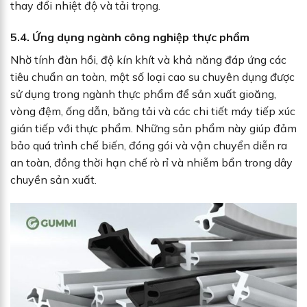
thay đổi nhiệt độ và tải trọng.
5.4. Ứng dụng ngành công nghiệp thực phẩm
Nhờ tính đàn hồi, độ kín khít và khả năng đáp ứng các
tiêu chuẩn an toàn, một số loại cao su chuyên dụng được
sử dụng trong ngành thực phẩm để sản xuất gioăng,
vòng đệm, ống dẫn, băng tải và các chi tiết máy tiếp xúc
gián tiếp với thực phẩm. Những sản phẩm này giúp đảm
bảo quá trình chế biến, đóng gói và vận chuyển diễn ra
an toàn, đồng thời hạn chế rò rỉ và nhiễm bẩn trong dây
chuyền sản xuất.