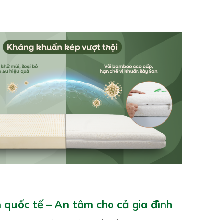
 quốc tế – An tâm cho cả gia đình