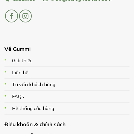
Về Gummi
Giới thiệu
Liên hệ
Tư vấn khách hàng
FAQs
Hệ thống cửa hàng
Điều khoản & chính sách