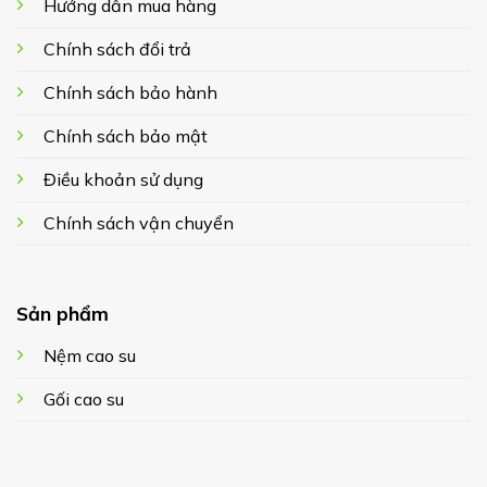
Hướng dẫn mua hàng
Chính sách đổi trả
Chính sách bảo hành
Chính sách bảo mật
Điều khoản sử dụng
Chính sách vận chuyển
Sản phẩm
Nệm cao su
Gối cao su