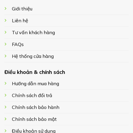
Giới thiệu
Liên hệ
Tư vấn khách hàng
FAQs
Hệ thống cửa hàng
Điều khoản & chính sách
Hướng dẫn mua hàng
Chính sách đổi trả
Chính sách bảo hành
Chính sách bảo mật
Điều khoản sử dụng