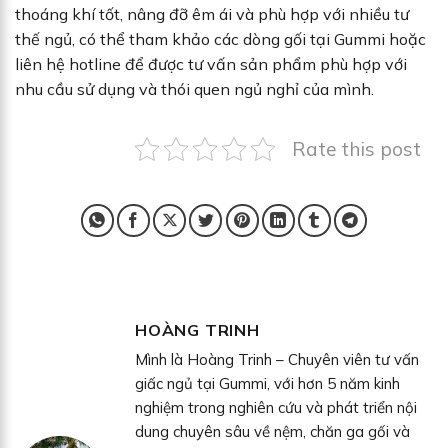
thoáng khí tốt, nâng đỡ êm ái và phù hợp với nhiều tư
thế ngủ, có thể tham khảo các dòng gối tại Gummi hoặc
liên hệ hotline để được tư vấn sản phẩm phù hợp với
nhu cầu sử dụng và thói quen ngủ nghỉ của mình.
Rate this post
HOÀNG TRINH
Mình là Hoàng Trinh – Chuyên viên tư vấn
giấc ngủ tại Gummi, với hơn 5 năm kinh
nghiệm trong nghiên cứu và phát triển nội
dung chuyên sâu về nệm, chăn ga gối và