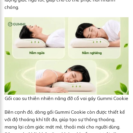
chóng.
Gối cao su thiên nhiên nâng đỡ cổ vai gáy Gummi Cookie
Bên cạnh đó, dòng gối Gummi Cookie còn được thiết kế
với độ thoáng khí tốt đa, giúp tạo sự thông thoáng,
mang lại cảm giác mát mẻ, thoải mái cho người dùng.