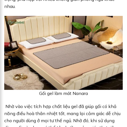
nhau.
Gối gel làm mát Nanara
Nhờ vào việc tích hợp chất liệu gel đã giúp gối có khả
năng điều hoà thân nhiệt tốt, mang lại cảm giác dễ chịu
cho người dùng ở mọi tư thế ngủ. Nhờ đó, khi sử dụng