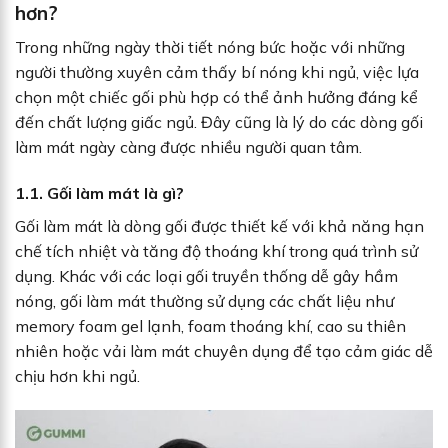
hơn?
Trong những ngày thời tiết nóng bức hoặc với những
người thường xuyên cảm thấy bí nóng khi ngủ, việc lựa
chọn một chiếc gối phù hợp có thể ảnh hưởng đáng kể
đến chất lượng giấc ngủ. Đây cũng là lý do các dòng gối
làm mát ngày càng được nhiều người quan tâm.
1.1. Gối làm mát là gì?
Gối làm mát là dòng gối được thiết kế với khả năng hạn
chế tích nhiệt và tăng độ thoáng khí trong quá trình sử
dụng. Khác với các loại gối truyền thống dễ gây hầm
nóng, gối làm mát thường sử dụng các chất liệu như
memory foam gel lạnh, foam thoáng khí, cao su thiên
nhiên hoặc vải làm mát chuyên dụng để tạo cảm giác dễ
chịu hơn khi ngủ.