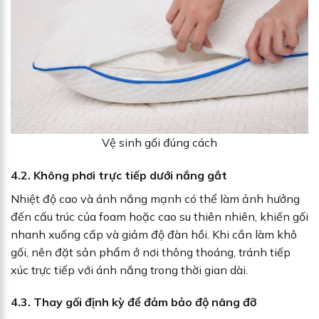
Vệ sinh gối đúng cách
4.2. Không phơi trực tiếp dưới nắng gắt
Nhiệt độ cao và ánh nắng mạnh có thể làm ảnh hưởng
đến cấu trúc của foam hoặc cao su thiên nhiên, khiến gối
nhanh xuống cấp và giảm độ đàn hồi. Khi cần làm khô
gối, nên đặt sản phẩm ở nơi thông thoáng, tránh tiếp
xúc trực tiếp với ánh nắng trong thời gian dài.
4.3. Thay gối định kỳ để đảm bảo độ nâng đỡ