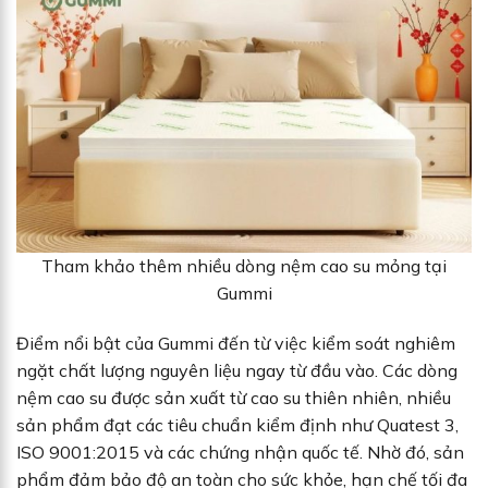
Tham khảo thêm nhiều dòng nệm cao su mỏng tại
Gummi
Điểm nổi bật của Gummi đến từ việc kiểm soát nghiêm
ngặt chất lượng nguyên liệu ngay từ đầu vào. Các dòng
nệm cao su được sản xuất từ cao su thiên nhiên, nhiều
sản phẩm đạt các tiêu chuẩn kiểm định như Quatest 3,
ISO 9001:2015 và các chứng nhận quốc tế. Nhờ đó, sản
phẩm đảm bảo độ an toàn cho sức khỏe, hạn chế tối đa