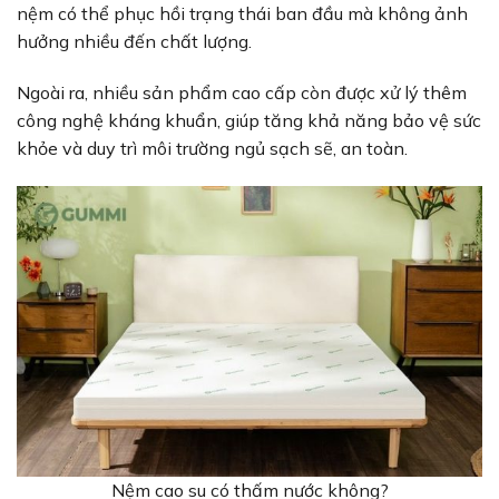
nệm có thể phục hồi trạng thái ban đầu mà không ảnh
hưởng nhiều đến chất lượng.
Ngoài ra, nhiều sản phẩm cao cấp còn được xử lý thêm
công nghệ kháng khuẩn, giúp tăng khả năng bảo vệ sức
khỏe và duy trì môi trường ngủ sạch sẽ, an toàn.
Nệm cao su có thấm nước không?