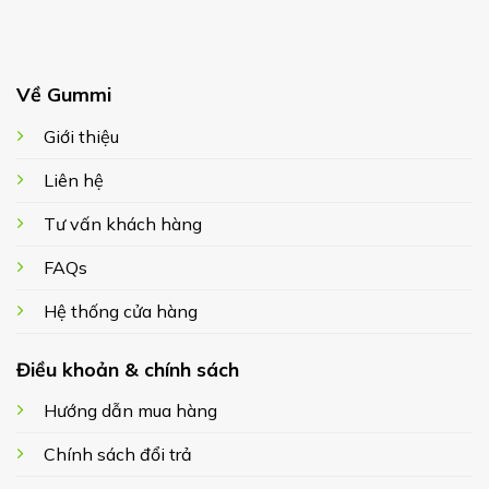
Về Gummi
Giới thiệu
Liên hệ
Tư vấn khách hàng
FAQs
Hệ thống cửa hàng
Điều khoản & chính sách
Hướng dẫn mua hàng
Chính sách đổi trả