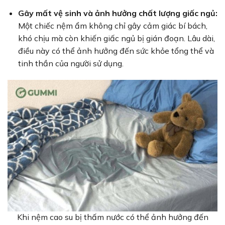
Gây mất vệ sinh và ảnh hưởng chất lượng giấc ngủ:
Một chiếc nệm ẩm không chỉ gây cảm giác bí bách,
khó chịu mà còn khiến giấc ngủ bị gián đoạn. Lâu dài,
điều này có thể ảnh hưởng đến sức khỏe tổng thể và
tinh thần của người sử dụng.
Khi nệm cao su bị thấm nước có thể ảnh hưởng đến