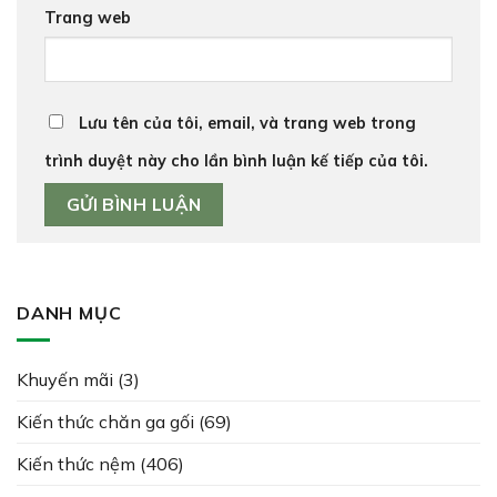
Trang web
Lưu tên của tôi, email, và trang web trong
trình duyệt này cho lần bình luận kế tiếp của tôi.
DANH MỤC
Khuyến mãi
(3)
Kiến thức chăn ga gối
(69)
Kiến thức nệm
(406)