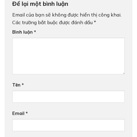
Để lại một bình luận
Email của bạn sẽ không được hiển thị công khai.
Các trường bắt buộc được đánh dấu
*
Bình luận
*
Tên
*
Email
*