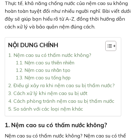
Thực tế, khả năng chống nước của nệm cao su không
hoàn toàn tuyệt đối như nhiều người nghĩ. Bài viết dưới
đây sẽ giúp bạn hiểu rõ từ A-Z, đồng thời hướng dẫn
cách xử lý và bảo quản nệm đúng cách.
NỘI DUNG CHÍNH
1. Nệm cao su có thấm nước không?
1.1. Nệm cao su thiên nhiên
1.2. Nệm cao su nhân tạo
1.3. Nệm cao su tổng hợp
2. Điều gì xảy ra khi nệm cao su bị thấm nước?
3. Cách xử lý khi nệm cao su bị ướt
4. Cách phòng tránh nệm cao su bị thấm nước
5. So sánh với các loại nệm khác
1. Nệm cao su có thấm nước không?
Nệm cao su có thấm nước không? Nệm cao su có thể