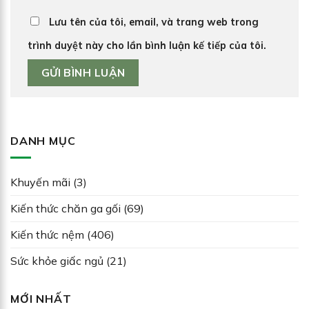
Lưu tên của tôi, email, và trang web trong
trình duyệt này cho lần bình luận kế tiếp của tôi.
DANH MỤC
Khuyến mãi
(3)
Kiến thức chăn ga gối
(69)
Kiến thức nệm
(406)
Sức khỏe giấc ngủ
(21)
MỚI NHẤT