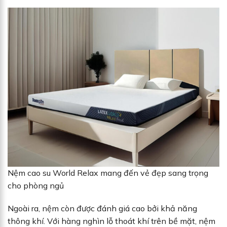
Nệm cao su World Relax mang đến vẻ đẹp sang trọng
cho phòng ngủ
Ngoài ra, nệm còn được đánh giá cao bởi khả năng
thông khí. Với hàng nghìn lỗ thoát khí trên bề mặt, nệm