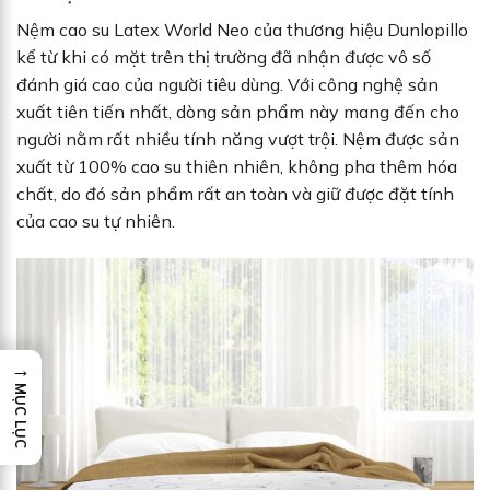
Nệm cao su Latex World Neo của thương hiệu Dunlopillo
kể từ khi có mặt trên thị trường đã nhận được vô số
đánh giá cao của người tiêu dùng. Với công nghệ sản
xuất tiên tiến nhất, dòng sản phẩm này mang đến cho
người nằm rất nhiều tính năng vượt trội. Nệm được sản
xuất từ 100% cao su thiên nhiên, không pha thêm hóa
chất, do đó sản phẩm rất an toàn và giữ được đặt tính
của cao su tự nhiên.
→
MỤC LỤC