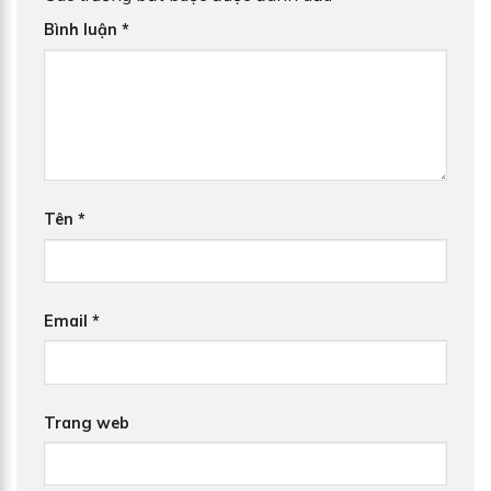
Bình luận
*
Tên
*
Email
*
Trang web