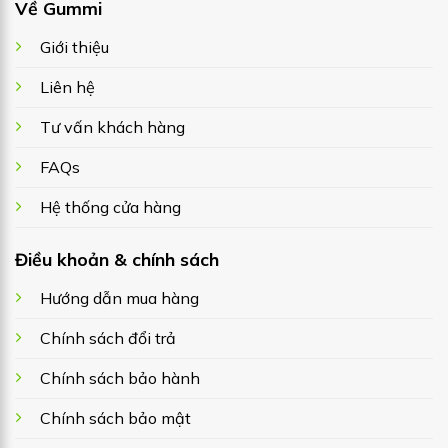
Về Gummi
Giới thiệu
Liên hệ
Tư vấn khách hàng
FAQs
Hệ thống cửa hàng
Điều khoản & chính sách
Hướng dẫn mua hàng
Chính sách đổi trả
Chính sách bảo hành
Chính sách bảo mật