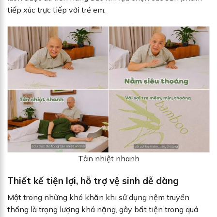
tiếp xúc trực tiếp với trẻ em.
Tản nhiệt nhanh
Thiết kế tiện lợi, hỗ trợ vệ sinh dễ dàng
Một trong những khó khăn khi sử dụng nệm truyền
thống là trọng lượng khá nặng, gây bất tiện trong quá