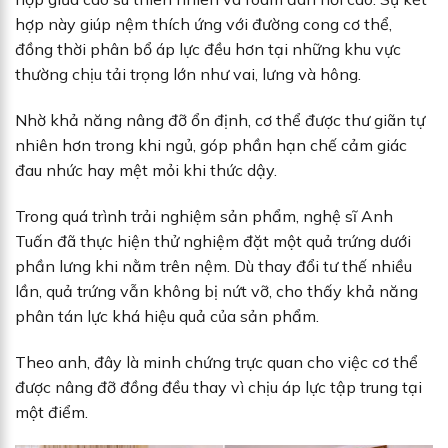
hợp này giúp nệm thích ứng với đường cong cơ thể,
đồng thời phân bổ áp lực đều hơn tại những khu vực
thường chịu tải trọng lớn như vai, lưng và hông.
Nhờ khả năng nâng đỡ ổn định, cơ thể được thư giãn tự
nhiên hơn trong khi ngủ, góp phần hạn chế cảm giác
đau nhức hay mệt mỏi khi thức dậy.
Trong quá trình trải nghiệm sản phẩm, nghệ sĩ Anh
Tuấn đã thực hiện thử nghiệm đặt một quả trứng dưới
phần lưng khi nằm trên nệm. Dù thay đổi tư thế nhiều
lần, quả trứng vẫn không bị nứt vỡ, cho thấy khả năng
phân tán lực khá hiệu quả của sản phẩm.
Theo anh, đây là minh chứng trực quan cho việc cơ thể
được nâng đỡ đồng đều thay vì chịu áp lực tập trung tại
một điểm.