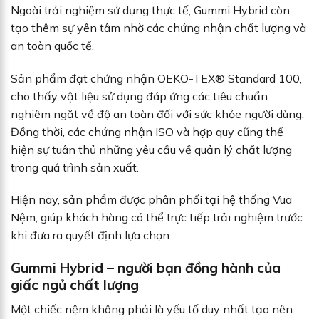
Ngoài trải nghiệm sử dụng thực tế, Gummi Hybrid còn
tạo thêm sự yên tâm nhờ các chứng nhận chất lượng và
an toàn quốc tế.
Sản phẩm đạt chứng nhận OEKO-TEX® Standard 100,
cho thấy vật liệu sử dụng đáp ứng các tiêu chuẩn
nghiêm ngặt về độ an toàn đối với sức khỏe người dùng.
Đồng thời, các chứng nhận ISO và hợp quy cũng thể
hiện sự tuân thủ những yêu cầu về quản lý chất lượng
trong quá trình sản xuất.
Hiện nay, sản phẩm được phân phối tại hệ thống Vua
Nệm, giúp khách hàng có thể trực tiếp trải nghiệm trước
khi đưa ra quyết định lựa chọn.
Gummi Hybrid – người bạn đồng hành của
giấc ngủ chất lượng
Một chiếc nệm không phải là yếu tố duy nhất tạo nên