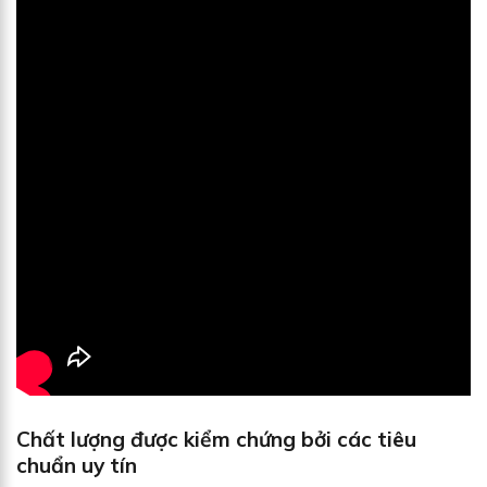
Chất lượng được kiểm chứng bởi các tiêu
chuẩn uy tín