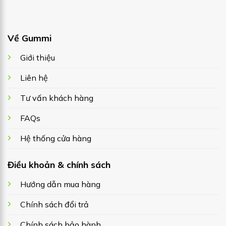
Về Gummi
Giới thiệu
Liên hệ
Tư vấn khách hàng
FAQs
Hệ thống cửa hàng
Điều khoản & chính sách
Hướng dẫn mua hàng
Chính sách đổi trả
Chính sách bảo hành