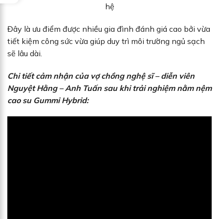
hệ
Đây là ưu điểm được nhiều gia đình đánh giá cao bởi vừa
tiết kiệm công sức vừa giúp duy trì môi trường ngủ sạch
sẽ lâu dài.
Chi tiết cảm nhận của vợ chồng nghệ sĩ – diễn viên
Nguyệt Hằng – Anh Tuấn sau khi trải nghiệm nằm nệm
cao su Gummi Hybrid: