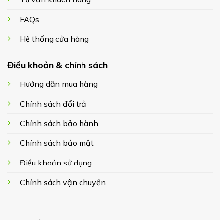
FAQs
Hệ thống cửa hàng
Điều khoản & chính sách
Hướng dẫn mua hàng
Chính sách đổi trả
Chính sách bảo hành
Chính sách bảo mật
Điều khoản sử dụng
Chính sách vận chuyển