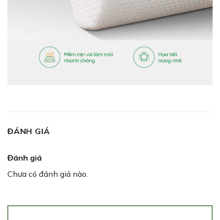
ĐÁNH GIÁ
Đánh giá
Chưa có đánh giá nào.