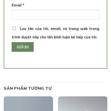
Email
*
Lưu tên của tôi, email, và trang web trong
trình duyệt này cho lần bình luận kế tiếp của tôi.
SẢN PHẨM TƯƠNG TỰ