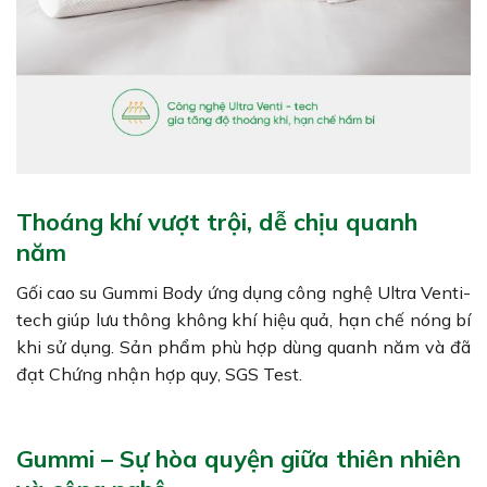
Thoáng khí vượt trội, dễ chịu quanh
năm
Gối cao su Gummi Body ứng dụng công nghệ Ultra Venti-
tech giúp lưu thông không khí hiệu quả, hạn chế nóng bí
khi sử dụng. Sản phẩm phù hợp dùng quanh năm và đã
đạt Chứng nhận hợp quy, SGS Test.
Gummi – Sự hòa quyện giữa thiên nhiên