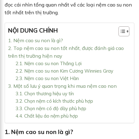
đọc cái nhìn tổng quan nhất về các loại nệm cao su non
tốt nhất trên thị trường.
NỘI DUNG CHÍNH
1. Nệm cao su non là gì?
2. Top nệm cao su non tốt nhất, được đánh giá cao
trên thị trường hiện nay
2.1. Nệm cao su non Thắng Lợi
2.2. Nệm cao su non Kim Cương Winnies Gray
2.3. Nệm cao su non Việt Hàn
3. Một số lưu ý quan trọng khi mua nệm cao non
3.1. Chọn thương hiệu uy tín
3.2. Chọn nệm có kích thước phù hợp
3.3. Chọn nệm có độ dày phù hợp
4.4. Chất liệu áo nệm phù hợp
1. Nệm cao su non là gì?