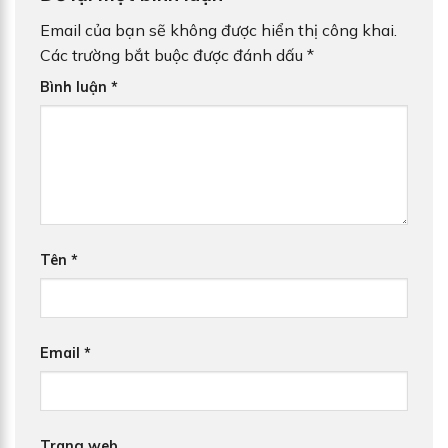
Email của bạn sẽ không được hiển thị công khai.
Các trường bắt buộc được đánh dấu
*
Bình luận
*
Tên
*
Email
*
Trang web