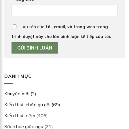
Lưu tên của tôi, email, và trang web trong
trình duyệt này cho lần bình luận kế tiếp của tôi.
DANH MỤC
Khuyến mãi
(3)
Kiến thức chăn ga gối
(69)
Kiến thức nệm
(406)
Sức khỏe giấc ngủ
(21)