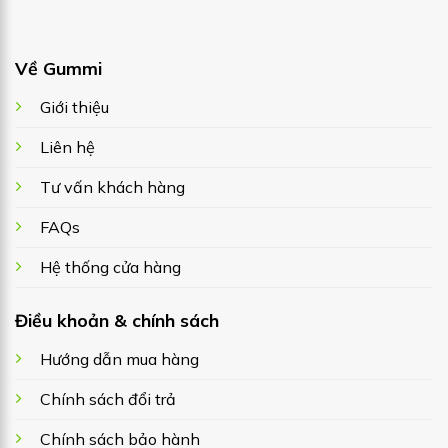
Về Gummi
Giới thiệu
Liên hệ
Tư vấn khách hàng
FAQs
Hệ thống cửa hàng
Điều khoản & chính sách
Hướng dẫn mua hàng
Chính sách đổi trả
Chính sách bảo hành