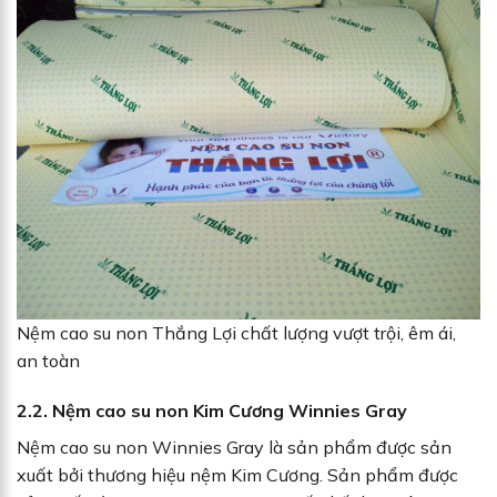
Nệm cao su non Thắng Lợi chất lượng vượt trội, êm ái,
an toàn
2.2. Nệm cao su non Kim Cương Winnies Gray
Nệm cao su non Winnies Gray là sản phẩm được sản
xuất bởi thương hiệu nệm Kim Cương. Sản phẩm được