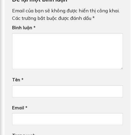
Email của bạn sẽ không được hiển thị công khai.
Các trường bắt buộc được đánh dấu
*
Bình luận
*
Tên
*
Email
*