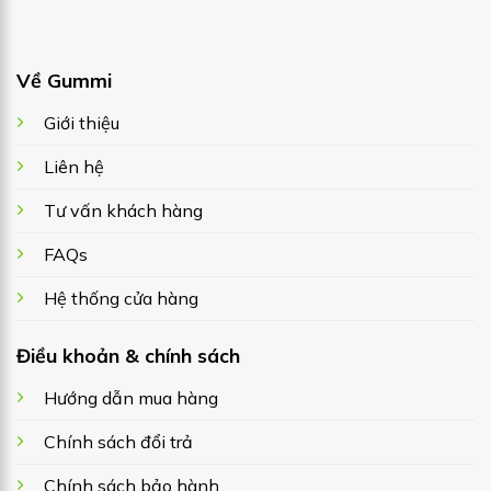
Về Gummi
Giới thiệu
Liên hệ
Tư vấn khách hàng
FAQs
Hệ thống cửa hàng
Điều khoản & chính sách
Hướng dẫn mua hàng
Chính sách đổi trả
Chính sách bảo hành