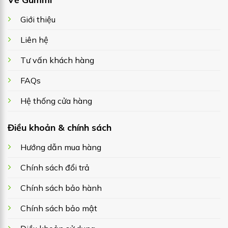
Giới thiệu
Liên hệ
Tư vấn khách hàng
FAQs
Hệ thống cửa hàng
Điều khoản & chính sách
Hướng dẫn mua hàng
Chính sách đổi trả
Chính sách bảo hành
Chính sách bảo mật