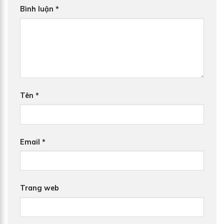
Bình luận
*
Tên
*
Email
*
Trang web