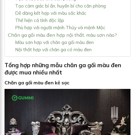
Tạo cảm giác bí ẩn, huyền bí cho căn phòng
Dễ dàng kết hợp với màu sắc khác
Thể hiện cá tính độc lập
Phù hợp với người mệnh Thủy và mệnh Mộc
Chăn ga gối màu đen hợp nội thất, màu sơn nào?
Màu sơn hợp với chăn ga gối màu đen
Nội thất hợp với chăn ga có màu đen
Tổng hợp những mẫu chăn ga gối màu đen
được mua nhiều nhất
Chăn ga gối màu đen kẻ sọc