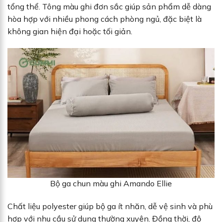
tổng thể. Tông màu ghi đơn sắc giúp sản phẩm dễ dàng
hòa hợp với nhiều phong cách phòng ngủ, đặc biệt là
không gian hiện đại hoặc tối giản.
Bộ ga chun màu ghi Amando Ellie
Chất liệu polyester giúp bộ ga ít nhăn, dễ vệ sinh và phù
hợp với nhu cầu sử dụng thường xuyên. Đồng thời, độ