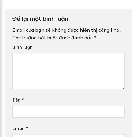
Để lại một bình luận
Email của bạn sẽ không được hiển thị công khai.
Các trường bắt buộc được đánh dấu
*
Bình luận
*
Tên
*
Email
*