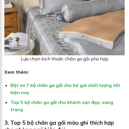
Lựa chọn kích thước chăn ga gối phù hợp
Xem thêm:
Bật mí 7 bộ chăn ga gối cho bé gái chất lượng tốt
hiện nay
Top 5 bộ chăn ga gối cho khách sạn đẹp, sang
trọng
3. Top 5 bộ chăn ga gối màu ghi thích hợp