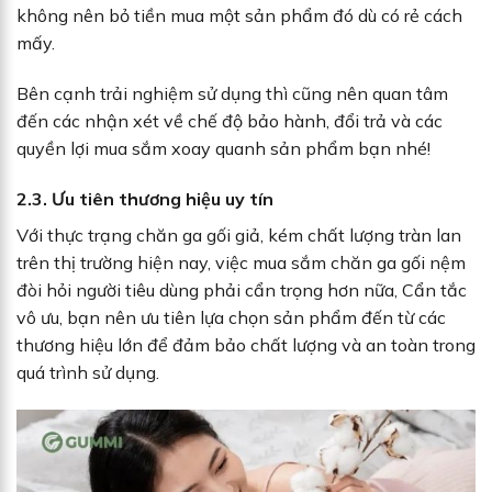
không nên bỏ tiền mua một sản phẩm đó dù có rẻ cách
mấy.
Bên cạnh trải nghiệm sử dụng thì cũng nên quan tâm
đến các nhận xét về chế độ bảo hành, đổi trả và các
quyền lợi mua sắm xoay quanh sản phẩm bạn nhé!
2.3. Ưu tiên thương hiệu uy tín
Với thực trạng chăn ga gối giả, kém chất lượng tràn lan
trên thị trường hiện nay, việc mua sắm chăn ga gối nệm
đòi hỏi người tiêu dùng phải cẩn trọng hơn nữa, Cẩn tắc
vô ưu, bạn nên ưu tiên lựa chọn sản phẩm đến từ các
thương hiệu lớn để đảm bảo chất lượng và an toàn trong
quá trình sử dụng.