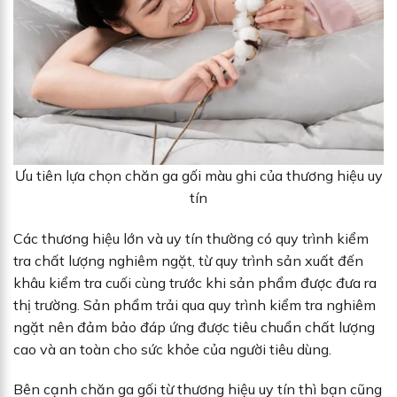
Ưu tiên lựa chọn chăn ga gối màu ghi của thương hiệu uy
tín
Các thương hiệu lớn và uy tín thường có quy trình kiểm
tra chất lượng nghiêm ngặt, từ quy trình sản xuất đến
khâu kiểm tra cuối cùng trước khi sản phẩm được đưa ra
thị trường. Sản phẩm trải qua quy trình kiểm tra nghiêm
ngặt nên đảm bảo đáp ứng được tiêu chuẩn chất lượng
cao và an toàn cho sức khỏe của người tiêu dùng.
Bên cạnh chăn ga gối từ thương hiệu uy tín thì bạn cũng