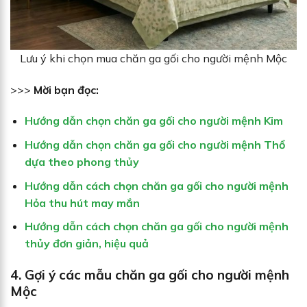
Lưu ý khi chọn mua chăn ga gối cho người mệnh Mộc
>>>
Mời bạn đọc:
Hướng dẫn chọn chăn ga gối cho người mệnh Kim
Hướng dẫn chọn chăn ga gối ch
o người mệnh Thổ
dựa theo phong thủy
Hướng dẫn cách chọn chăn ga gối cho người mệnh
Hỏa thu hút may mắn
Hướng dẫn cách chọn chăn ga gối cho người mệnh
thủy đơn giản, hiệu quả
4.
Gợi ý các mẫu chăn ga gối cho người mệnh
Mộc