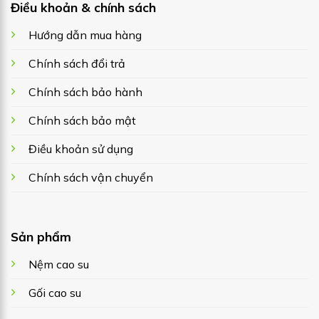
Điều khoản & chính sách
Hướng dẫn mua hàng
Chính sách đổi trả
Chính sách bảo hành
Chính sách bảo mật
Điều khoản sử dụng
Chính sách vận chuyển
Sản phẩm
Nệm cao su
Gối cao su