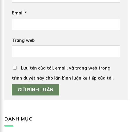
Email
*
Trang web
Lưu tên của tôi, email, và trang web trong
trình duyệt này cho lần bình luận kế tiếp của tôi.
DANH MỤC