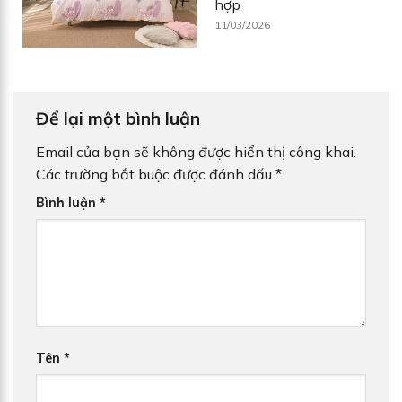
hợp
11/03/2026
Để lại một bình luận
Email của bạn sẽ không được hiển thị công khai.
Các trường bắt buộc được đánh dấu
*
Bình luận
*
Tên
*