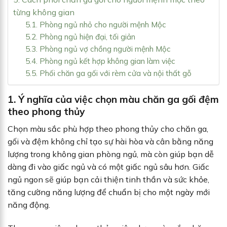
từng không gian
5.1. Phòng ngủ nhỏ cho người mệnh Mộc
5.2. Phòng ngủ hiện đại, tối giản
5.3. Phòng ngủ vợ chồng người mệnh Mộc
5.4. Phòng ngủ kết hợp không gian làm việc
5.5. Phối chăn ga gối với rèm cửa và nội thất gỗ
1.
Ý nghĩa của việc chọn màu chăn ga gối đệm
theo phong thủy
Chọn màu sắc phù hợp theo phong thủy cho chăn ga,
gối và đệm không chỉ tạo sự hài hòa và cân bằng năng
lượng trong không gian phòng ngủ, mà còn giúp bạn dễ
dàng đi vào giấc ngủ và có một giấc ngủ sâu hơn. Giấc
ngủ ngon sẽ giúp bạn cải thiện tinh thần và sức khỏe,
tăng cường năng lượng để chuẩn bị cho một ngày mới
năng động.