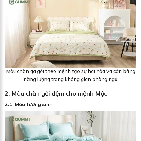
Màu chăn ga gối theo mệnh tạo sự hài hòa và cân bằng
năng lượng trong không gian phòng ngủ
2.
Màu chăn gối đệm cho mệnh Mộc
2.1.
Màu tương sinh