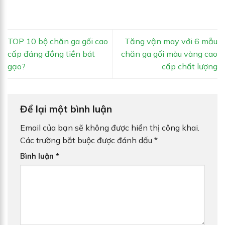
TOP 10 bộ chăn ga gối cao
Tăng vận may với 6 mẫu
cấp đáng đồng tiền bát
chăn ga gối màu vàng cao
gạo?
cấp chất lượng
Để lại một bình luận
Email của bạn sẽ không được hiển thị công khai.
Các trường bắt buộc được đánh dấu
*
Bình luận
*