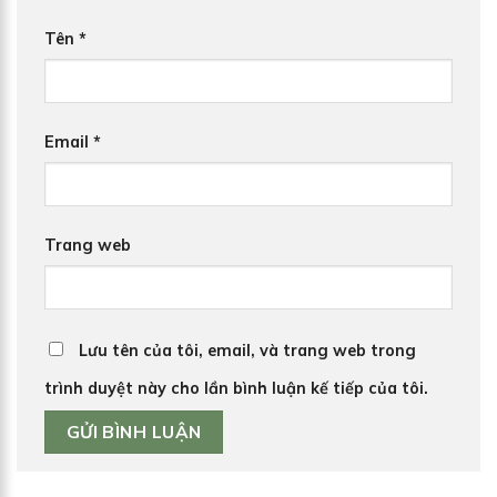
Tên
*
Email
*
Trang web
Lưu tên của tôi, email, và trang web trong
trình duyệt này cho lần bình luận kế tiếp của tôi.