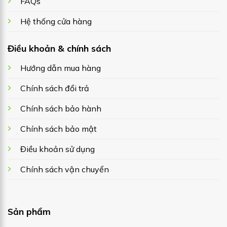
FAQs
Hệ thống cửa hàng
Điều khoản & chính sách
Hướng dẫn mua hàng
Chính sách đổi trả
Chính sách bảo hành
Chính sách bảo mật
Điều khoản sử dụng
Chính sách vận chuyển
Sản phẩm