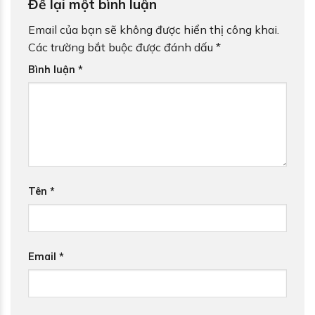
Để lại một bình luận
Email của bạn sẽ không được hiển thị công khai.
Các trường bắt buộc được đánh dấu
*
Bình luận
*
Tên
*
Email
*