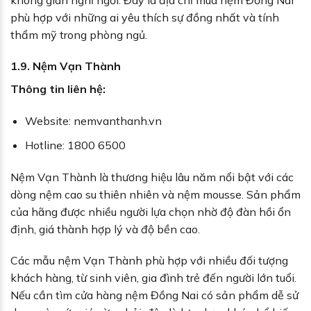
phù hợp với những ai yêu thích sự đồng nhất và tính
thẩm mỹ trong phòng ngủ.
1.9. Nệm Vạn Thành
Thông tin liên hệ:
Website: nemvanthanh.vn
Hotline: 1800 6500
Nệm Vạn Thành là thương hiệu lâu năm nổi bật với các
dòng nệm cao su thiên nhiên và nệm mousse. Sản phẩm
của hãng được nhiều người lựa chọn nhờ độ đàn hồi ổn
định, giá thành hợp lý và độ bền cao.
Các mẫu nệm Vạn Thành phù hợp với nhiều đối tượng
khách hàng, từ sinh viên, gia đình trẻ đến người lớn tuổi.
Nếu cần tìm cửa hàng nệm Đồng Nai có sản phẩm dễ sử