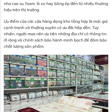
như cao su, foam, lò xo hay bông ép đến từ nhiều thương
hiệu trên thị trường.
Ưu điểm của các cửa hàng dạng kho tổng hợp là mức giá
cạnh tranh và thường xuyên có ưu đãi hấp dẫn. Tuy
nhiên, người mua nên ưu tiên những địa chỉ có thông tin
rõ ràng và chính sách bảo hành minh bạch để đảm bảo
chất lượng sản phẩm.