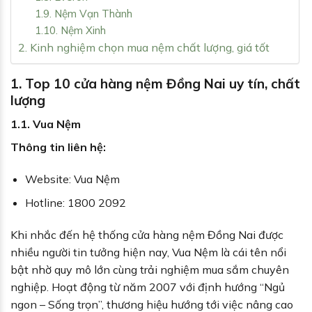
1.9. Nệm Vạn Thành
1.10. Nệm Xinh
2. Kinh nghiệm chọn mua nệm chất lượng, giá tốt
1. Top 10 cửa hàng nệm Đồng Nai uy tín, chất
lượng
1.1. Vua Nệm
Thông tin liên hệ:
Website: Vua Nệm
Hotline: 1800 2092
Khi nhắc đến hệ thống cửa hàng nệm Đồng Nai được
nhiều người tin tưởng hiện nay, Vua Nệm là cái tên nổi
bật nhờ quy mô lớn cùng trải nghiệm mua sắm chuyên
nghiệp. Hoạt động từ năm 2007 với định hướng “Ngủ
ngon – Sống trọn”, thương hiệu hướng tới việc nâng cao