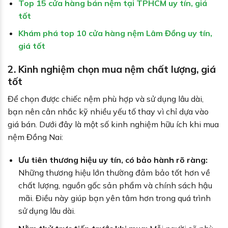
Top 15 cửa hàng bán nệm tại TPHCM uy tín, giá
tốt
Khám phá top 10 cửa hàng nệm Lâm Đồng uy tín,
giá tốt
2. Kinh nghiệm chọn mua nệm chất lượng, giá
tốt
Để chọn được chiếc nệm phù hợp và sử dụng lâu dài,
bạn nên cân nhắc kỹ nhiều yếu tố thay vì chỉ dựa vào
giá bán. Dưới đây là một số kinh nghiệm hữu ích khi mua
nệm Đồng Nai:
Ưu tiên thương hiệu uy tín, có bảo hành rõ ràng:
Những thương hiệu lớn thường đảm bảo tốt hơn về
chất lượng, nguồn gốc sản phẩm và chính sách hậu
mãi. Điều này giúp bạn yên tâm hơn trong quá trình
sử dụng lâu dài.