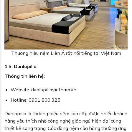
Thương hiệu nệm Liên Á rất nổi tiếng tại Việt Nam
1.5. Dunlopillo
Thông tin liên hệ:
Website: dunlopillovietnam.vn
Hotline: 0901 800 325
Dunlopillo là thương hiệu nệm cao cấp được nhiều khách
hàng yêu thích nhờ công nghệ giấc ngủ hiện đại cùng
thiết kế sang trọng. Các dòng nệm của hãng thường ứng