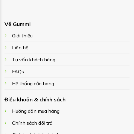
Về Gummi
Giới thiệu
Liên hệ
Tư vấn khách hàng
FAQs
Hệ thống cửa hàng
Điều khoản & chính sách
Hướng dẫn mua hàng
Chính sách đổi trả