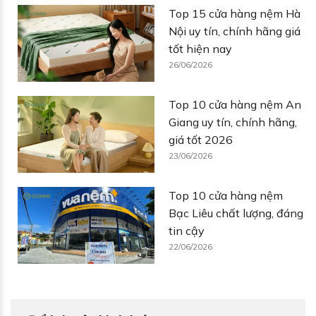
Top 15 cửa hàng nệm Hà
Nội uy tín, chính hãng giá
tốt hiện nay
26/06/2026
Top 10 cửa hàng nệm An
Giang uy tín, chính hãng,
giá tốt 2026
23/06/2026
Top 10 cửa hàng nệm
Bạc Liêu chất lượng, đáng
tin cậy
22/06/2026