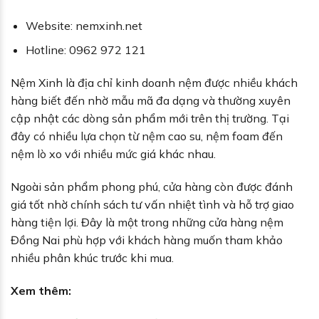
Website: nemxinh.net
Hotline: 0962 972 121
Nệm Xinh là địa chỉ kinh doanh nệm được nhiều khách
hàng biết đến nhờ mẫu mã đa dạng và thường xuyên
cập nhật các dòng sản phẩm mới trên thị trường. Tại
đây có nhiều lựa chọn từ nệm cao su, nệm foam đến
nệm lò xo với nhiều mức giá khác nhau.
Ngoài sản phẩm phong phú, cửa hàng còn được đánh
giá tốt nhờ chính sách tư vấn nhiệt tình và hỗ trợ giao
hàng tiện lợi. Đây là một trong những cửa hàng nệm
Đồng Nai phù hợp với khách hàng muốn tham khảo
nhiều phân khúc trước khi mua.
Xem thêm: