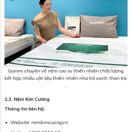
Gummi chuyên về nệm cao su thiên nhiên chất lượng,
kết hợp nhiều vật liệu thiên nhiên như trà xanh, than tre,
…
1.3. Nệm Kim Cương
Thông tin liên hệ:
Website: nemkimcuong.vn