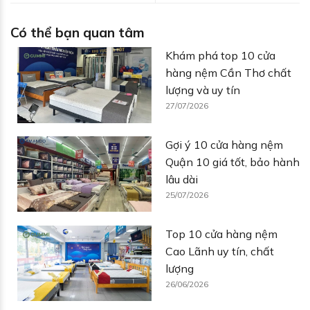
Có thể bạn quan tâm
Khám phá top 10 cửa
hàng nệm Cần Thơ chất
lượng và uy tín
27/07/2026
Gợi ý 10 cửa hàng nệm
Quận 10 giá tốt, bảo hành
lâu dài
25/07/2026
Top 10 cửa hàng nệm
Cao Lãnh uy tín, chất
lượng
26/06/2026