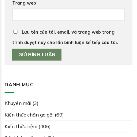
Trang web
Lưu tên của tôi, email, và trang web trong
trình duyệt này cho lần bình luận kế tiếp của tôi.
DANH MỤC
Khuyến mãi
(3)
Kiến thức chăn ga gối
(69)
Kiến thức nệm
(406)