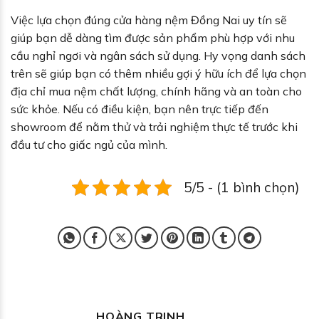
Việc lựa chọn đúng cửa hàng nệm Đồng Nai uy tín sẽ
giúp bạn dễ dàng tìm được sản phẩm phù hợp với nhu
cầu nghỉ ngơi và ngân sách sử dụng. Hy vọng danh sách
trên sẽ giúp bạn có thêm nhiều gợi ý hữu ích để lựa chọn
địa chỉ mua nệm chất lượng, chính hãng và an toàn cho
sức khỏe. Nếu có điều kiện, bạn nên trực tiếp đến
showroom để nằm thử và trải nghiệm thực tế trước khi
đầu tư cho giấc ngủ của mình.
5/5 - (1 bình chọn)
HOÀNG TRINH