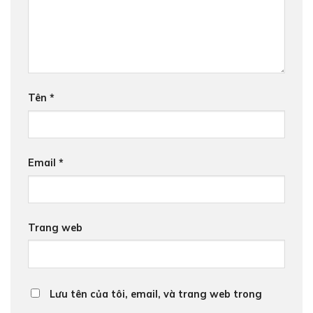
Tên
*
Email
*
Trang web
Lưu tên của tôi, email, và trang web trong