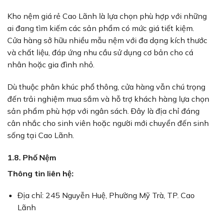
Kho nệm giá rẻ Cao Lãnh là lựa chọn phù hợp với những
ai đang tìm kiếm các sản phẩm có mức giá tiết kiệm.
Cửa hàng sở hữu nhiều mẫu nệm với đa dạng kích thước
và chất liệu, đáp ứng nhu cầu sử dụng cơ bản cho cá
nhân hoặc gia đình nhỏ.
Dù thuộc phân khúc phổ thông, cửa hàng vẫn chú trọng
đến trải nghiệm mua sắm và hỗ trợ khách hàng lựa chọn
sản phẩm phù hợp với ngân sách. Đây là địa chỉ đáng
cân nhắc cho sinh viên hoặc người mới chuyển đến sinh
sống tại Cao Lãnh.
1.8. Phố Nệm
Thông tin liên hệ:
Địa chỉ: 245 Nguyễn Huệ, Phường Mỹ Trà, TP. Cao
Lãnh