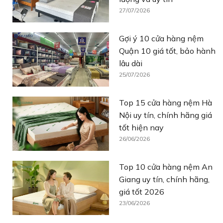
27/07/2026
Gợi ý 10 cửa hàng nệm
Quận 10 giá tốt, bảo hành
lâu dài
25/07/2026
Top 15 cửa hàng nệm Hà
Nội uy tín, chính hãng giá
tốt hiện nay
26/06/2026
Top 10 cửa hàng nệm An
Giang uy tín, chính hãng,
giá tốt 2026
23/06/2026