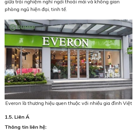
giữa trải nghiệm nghỉ ngơi thoải mái và không gian
phòng ngủ hiện đại, tinh tế.
Everon là thương hiệu quen thuộc với nhiều gia đình Việt
1.5. Liên Á
Thông tin liên hệ: