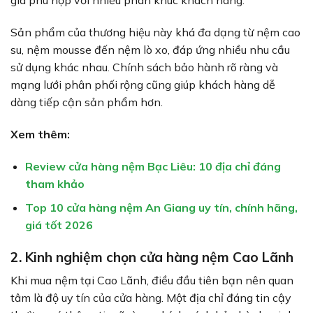
giá phù hợp với nhiều phân khúc khách hàng.
Sản phẩm của thương hiệu này khá đa dạng từ nệm cao
su, nệm mousse đến nệm lò xo, đáp ứng nhiều nhu cầu
sử dụng khác nhau. Chính sách bảo hành rõ ràng và
mạng lưới phân phối rộng cũng giúp khách hàng dễ
dàng tiếp cận sản phẩm hơn.
Xem thêm:
Review cửa hàng nệm Bạc Liêu: 10 địa chỉ đáng
tham khảo
Top 10 cửa hàng nệm An Giang uy tín, chính hãng,
giá tốt 2026
2. Kinh nghiệm chọn cửa hàng nệm Cao Lãnh
Khi mua nệm tại Cao Lãnh, điều đầu tiên bạn nên quan
tâm là độ uy tín của cửa hàng. Một địa chỉ đáng tin cậy