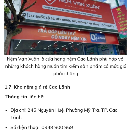
Nệm Vạn Xuân là cửa hàng nệm Cao Lãnh phù hợp với
những khách hàng muốn tìm kiếm sản phẩm có mức giá
phải chăng
1.7. Kho nệm giá rẻ Cao Lãnh
Thông tin liên hệ:
Địa chỉ: 245 Nguyễn Huệ, Phường Mỹ Trà, TP. Cao
Lãnh
Số điện thoại: 0949 800 869