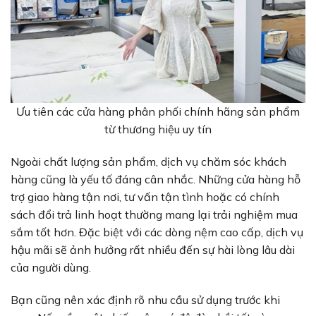
Ưu tiên các cửa hàng phân phối chính hãng sản phẩm
từ thương hiệu uy tín
Ngoài chất lượng sản phẩm, dịch vụ chăm sóc khách
hàng cũng là yếu tố đáng cân nhắc. Những cửa hàng hỗ
trợ giao hàng tận nơi, tư vấn tận tình hoặc có chính
sách đổi trả linh hoạt thường mang lại trải nghiệm mua
sắm tốt hơn. Đặc biệt với các dòng nệm cao cấp, dịch vụ
hậu mãi sẽ ảnh hưởng rất nhiều đến sự hài lòng lâu dài
của người dùng.
Bạn cũng nên xác định rõ nhu cầu sử dụng trước khi