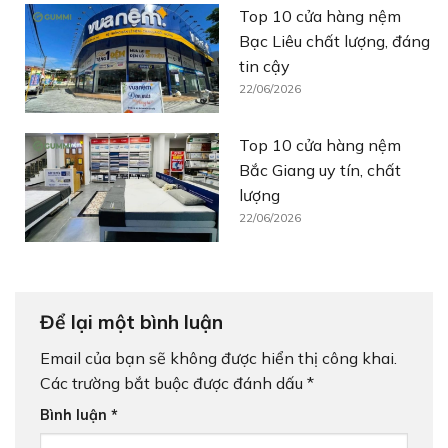
Top 10 cửa hàng nệm
Bạc Liêu chất lượng, đáng
tin cậy
22/06/2026
Top 10 cửa hàng nệm
Bắc Giang uy tín, chất
lượng
22/06/2026
Để lại một bình luận
Email của bạn sẽ không được hiển thị công khai.
Các trường bắt buộc được đánh dấu
*
Bình luận
*