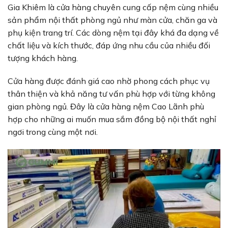
Gia Khiêm là cửa hàng chuyên cung cấp nệm cùng nhiều
sản phẩm nội thất phòng ngủ như màn cửa, chăn ga và
phụ kiện trang trí. Các dòng nệm tại đây khá đa dạng về
chất liệu và kích thước, đáp ứng nhu cầu của nhiều đối
tượng khách hàng.
Cửa hàng được đánh giá cao nhờ phong cách phục vụ
thân thiện và khả năng tư vấn phù hợp với từng không
gian phòng ngủ. Đây là cửa hàng nệm Cao Lãnh phù
hợp cho những ai muốn mua sắm đồng bộ nội thất nghỉ
ngơi trong cùng một nơi.