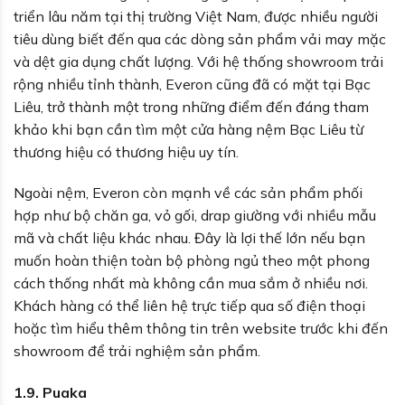
triển lâu năm tại thị trường Việt Nam, được nhiều người
tiêu dùng biết đến qua các dòng sản phẩm vải may mặc
và dệt gia dụng chất lượng. Với hệ thống showroom trải
rộng nhiều tỉnh thành, Everon cũng đã có mặt tại Bạc
Liêu, trở thành một trong những điểm đến đáng tham
khảo khi bạn cần tìm một cửa hàng nệm Bạc Liêu từ
thương hiệu có thương hiệu uy tín.
Ngoài nệm, Everon còn mạnh về các sản phẩm phối
hợp như bộ chăn ga, vỏ gối, drap giường với nhiều mẫu
mã và chất liệu khác nhau. Đây là lợi thế lớn nếu bạn
muốn hoàn thiện toàn bộ phòng ngủ theo một phong
cách thống nhất mà không cần mua sắm ở nhiều nơi.
Khách hàng có thể liên hệ trực tiếp qua số điện thoại
hoặc tìm hiểu thêm thông tin trên website trước khi đến
showroom để trải nghiệm sản phẩm.
1.9. Puaka