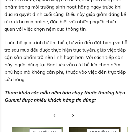
phẩm trong môi trường sinh hoạt hằng ngày trước khi
đưa ra quyết định cuối cùng. Điều này giúp giảm đáng kể
rủi ro khi mua online, đặc biệt với những người chưa
quen với việc chọn nệm qua thông tin.
Toàn bộ quá trình từ tìm hiểu, tư vấn đến đặt hàng và hỗ
trợ sau mua đều được thực hiện trực tuyến, giúp việc tiếp
cận sản phẩm trở nên linh hoạt hơn. Với cách tiếp cận
này, người dùng tại Bạc Liêu vẫn có thể lựa chọn nệm
phù hợp mà không cần phụ thuộc vào việc đến trực tiếp
cửa hàng.
Tham khảo các mẫu nệm bán chạy thuộc thương hiệu
Gummi được nhiều khách hàng tin dùng: