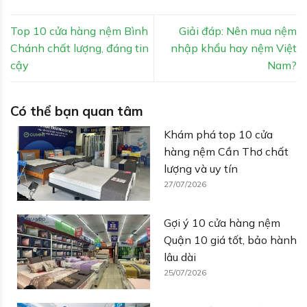
Top 10 cửa hàng nệm Bình
Giải đáp: Nên mua nệm
Chánh chất lượng, đáng tin
nhập khẩu hay nệm Việt
cậy
Nam?
Có thể bạn quan tâm
Khám phá top 10 cửa
hàng nệm Cần Thơ chất
lượng và uy tín
27/07/2026
Gợi ý 10 cửa hàng nệm
Quận 10 giá tốt, bảo hành
lâu dài
25/07/2026