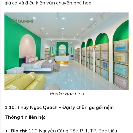
giá cả và điều kiện vận chuyển phù hợp.
Puaka Bạc Liêu
1.10. Thúy Ngọc Quách – Đại lý chăn ga gối nệm
Thông tin liên hệ:
Địa chỉ:
11C Nguyễn Công Tộc, P. 1, TP. Bạc Liêu