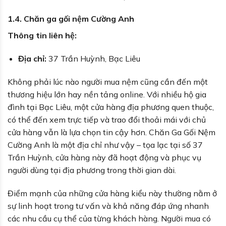
1.4. Chăn ga gối nệm Cường Anh
Thông tin liên hệ:
Địa chỉ:
37 Trần Huỳnh, Bạc Liêu
Không phải lúc nào người mua nệm cũng cần đến một
thương hiệu lớn hay nền tảng online. Với nhiều hộ gia
đình tại Bạc Liêu, một cửa hàng địa phương quen thuộc,
có thể đến xem trực tiếp và trao đổi thoải mái với chủ
cửa hàng vẫn là lựa chọn tin cậy hơn. Chăn Ga Gối Nệm
Cường Anh là một địa chỉ như vậy – tọa lạc tại số 37
Trần Huỳnh, cửa hàng này đã hoạt động và phục vụ
người dùng tại địa phương trong thời gian dài.
Điểm mạnh của những cửa hàng kiểu này thường nằm ở
sự linh hoạt trong tư vấn và khả năng đáp ứng nhanh
các nhu cầu cụ thể của từng khách hàng. Người mua có