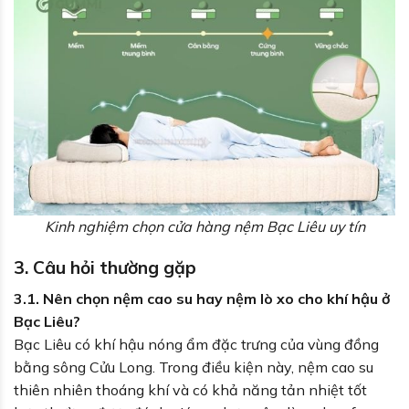
Kinh nghiệm chọn cửa hàng nệm Bạc Liêu uy tín
3. Câu hỏi thường gặp
3.1. Nên chọn nệm cao su hay nệm lò xo cho khí hậu ở
Bạc Liêu?
Bạc Liêu có khí hậu nóng ẩm đặc trưng của vùng đồng
bằng sông Cửu Long. Trong điều kiện này, nệm cao su
thiên nhiên thoáng khí và có khả năng tản nhiệt tốt