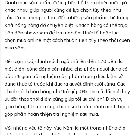
Danh mục sản phẩm được phân bổ theo nhiều mức giá
khác nhau, giúp người dùng dễ lựa chọn tùy theo nhu
cầu, từ các dòng cơ bản đến những sản phẩm chú trọng
khả năng nâng đỡ chuyên biệt. Khách hàng có thể trực
tiếp đến showroom để trải nghiệm thực tế hoặc lựa
chọn mua online một cách thuận tiện, tùy theo thói quen
mua sắm.
Bên cạnh đó, chính sách ngủ thử lên đến 120 đêm là
một điểm cộng đáng cân nhắc, cho phép người dùng có
đủ thời gian trải nghiệm sản phẩm trong điều kiện sử
dụng thực tế trước khi đưa ra quyết định cuối cùng. Các
chính sách bán hàng như trả góp 0%, thu cũ đổi mới hay
ưu đãi theo thời điểm cũng giúp tối ưu chi phí. Dịch vụ
giao hàng tận nơi cùng chính sách bảo hành minh bạch
góp phần hoàn thiện trải nghiệm sau mua.
Với những yếu tố này, Vua Nệm là một trong những địa