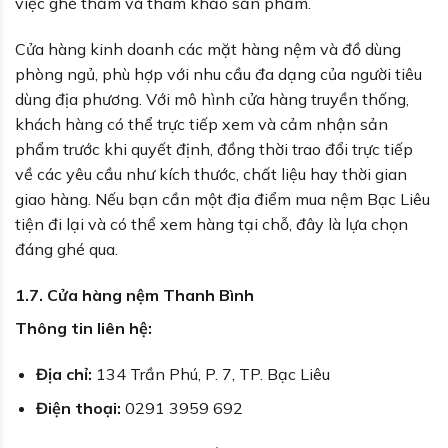
việc ghé thăm và tham khảo sản phẩm.
Cửa hàng kinh doanh các mặt hàng nệm và đồ dùng
phòng ngủ, phù hợp với nhu cầu đa dạng của người tiêu
dùng địa phương. Với mô hình cửa hàng truyền thống,
khách hàng có thể trực tiếp xem và cảm nhận sản
phẩm trước khi quyết định, đồng thời trao đổi trực tiếp
về các yêu cầu như kích thước, chất liệu hay thời gian
giao hàng. Nếu bạn cần một địa điểm mua nệm Bạc Liêu
tiện đi lại và có thể xem hàng tại chỗ, đây là lựa chọn
đáng ghé qua.
1.7. Cửa hàng nệm Thanh Bình
Thông tin liên hệ:
Địa chỉ:
134 Trần Phú, P. 7, TP. Bạc Liêu
Điện thoại:
0291 3959 692