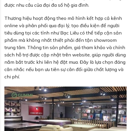
được nhu cầu của đại đa số hộ gia đình.
Thương hiệu hoạt động theo mô hình kết hợp cả kênh
online và phân phối qua đại lý, tạo điều kiện để người
tiêu dùng tại các tỉnh như Bạc Liêu có thể tiếp cận sản
phẩm mà không nhất thiết phải đến tận showroom
trung tâm. Thông tin sản phẩm, giá tham khảo và chính
sách hỗ trợ được cập nhật trên website, giúp người dùng
nắm bắt trước khi liên hệ đặt mua. Đây là lựa chọn đáng
cân nhắc nếu bạn ưu tiên sự cân đối giữa chất lượng và
chi phí.