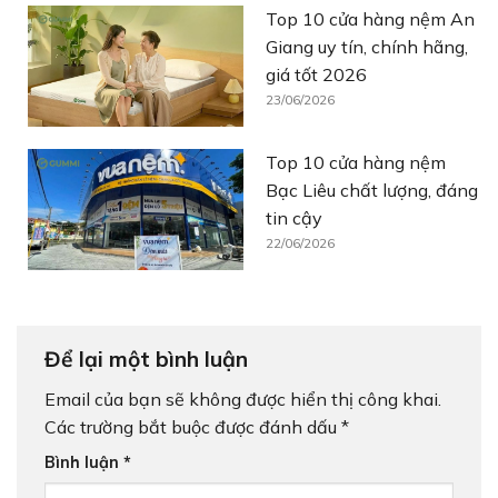
Top 10 cửa hàng nệm An
Giang uy tín, chính hãng,
giá tốt 2026
23/06/2026
Top 10 cửa hàng nệm
Bạc Liêu chất lượng, đáng
tin cậy
22/06/2026
Để lại một bình luận
Email của bạn sẽ không được hiển thị công khai.
Các trường bắt buộc được đánh dấu
*
Bình luận
*