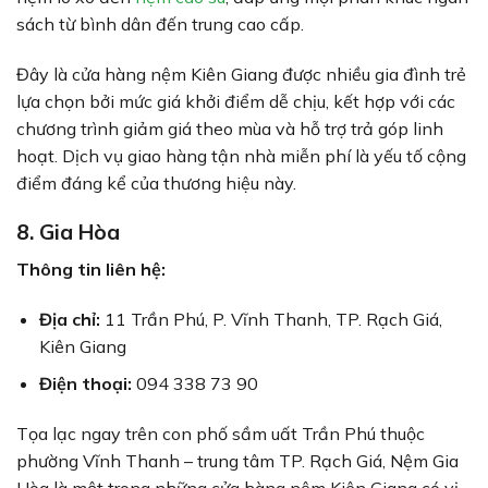
sách từ bình dân đến trung cao cấp.
Đây là cửa hàng nệm Kiên Giang được nhiều gia đình trẻ
lựa chọn bởi mức giá khởi điểm dễ chịu, kết hợp với các
chương trình giảm giá theo mùa và hỗ trợ trả góp linh
hoạt. Dịch vụ giao hàng tận nhà miễn phí là yếu tố cộng
điểm đáng kể của thương hiệu này.
8. Gia Hòa
Thông tin liên hệ:
Địa chỉ:
11 Trần Phú, P. Vĩnh Thanh, TP. Rạch Giá,
Kiên Giang
Điện thoại:
094 338 73 90
Tọa lạc ngay trên con phố sầm uất Trần Phú thuộc
phường Vĩnh Thanh – trung tâm TP. Rạch Giá, Nệm Gia