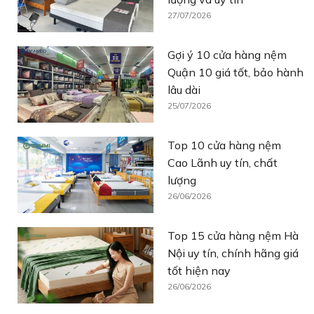
27/07/2026
Gợi ý 10 cửa hàng nệm
Quận 10 giá tốt, bảo hành
lâu dài
25/07/2026
Top 10 cửa hàng nệm
Cao Lãnh uy tín, chất
lượng
26/06/2026
Top 15 cửa hàng nệm Hà
Nội uy tín, chính hãng giá
tốt hiện nay
26/06/2026