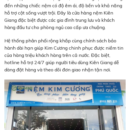
đến những chiếc nệm có độ êm ái, độ bền và khả năng
hỗ trợ cột sống vượt trội. Đây là cửa hàng nệm Kiên
Giang đặc biệt được các gia đình trung lưu và khách
hàng đầu tư cho phòng ngủ cao cấp ưa chuộng.
Hệ thống phân phối rộng khắp cùng chính sách bảo
hành dài hạn giúp Kim Cương chinh phục được niềm tin
của hàng triệu khách hàng trên cả nước. Đặc biệt,
hotline hỗ trợ 24/7 giúp người tiêu dùng Kiên Giang dễ
dàng đặt hàng và theo dõi đơn giao nhận tận nơi.