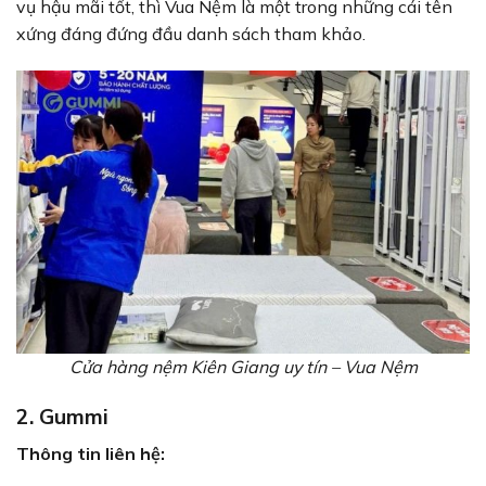
vụ hậu mãi tốt, thì Vua Nệm là một trong những cái tên
xứng đáng đứng đầu danh sách tham khảo.
Cửa hàng nệm Kiên Giang uy tín – Vua Nệm
2. Gummi
Thông tin liên hệ: