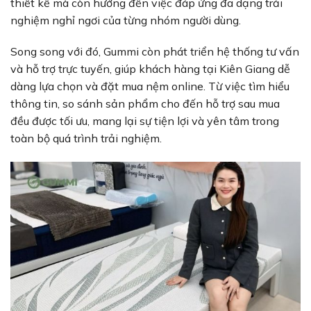
thiết kế mà còn hướng đến việc đáp ứng đa dạng trải
nghiệm nghỉ ngơi của từng nhóm người dùng.
Song song với đó, Gummi còn phát triển hệ thống tư vấn
và hỗ trợ trực tuyến, giúp khách hàng tại Kiên Giang dễ
dàng lựa chọn và đặt mua nệm online. Từ việc tìm hiểu
thông tin, so sánh sản phẩm cho đến hỗ trợ sau mua
đều được tối ưu, mang lại sự tiện lợi và yên tâm trong
toàn bộ quá trình trải nghiệm.