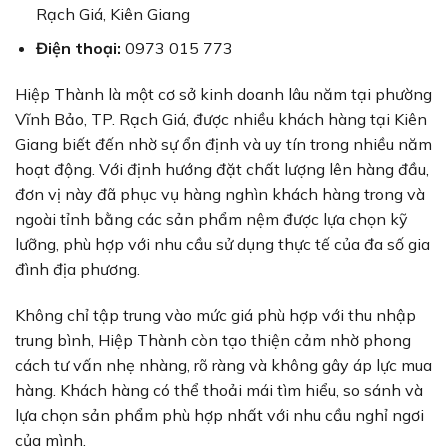
Rạch Giá, Kiên Giang
Điện thoại:
0973 015 773
Hiệp Thành là một cơ sở kinh doanh lâu năm tại phường
Vĩnh Bảo, TP. Rạch Giá, được nhiều khách hàng tại Kiên
Giang biết đến nhờ sự ổn định và uy tín trong nhiều năm
hoạt động. Với định hướng đặt chất lượng lên hàng đầu,
đơn vị này đã phục vụ hàng nghìn khách hàng trong và
ngoài tỉnh bằng các sản phẩm nệm được lựa chọn kỹ
lưỡng, phù hợp với nhu cầu sử dụng thực tế của đa số gia
đình địa phương.
Không chỉ tập trung vào mức giá phù hợp với thu nhập
trung bình, Hiệp Thành còn tạo thiện cảm nhờ phong
cách tư vấn nhẹ nhàng, rõ ràng và không gây áp lực mua
hàng. Khách hàng có thể thoải mái tìm hiểu, so sánh và
lựa chọn sản phẩm phù hợp nhất với nhu cầu nghỉ ngơi
của mình.