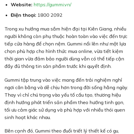
Website:
https://gummi.vn/
Điện thoại:
1800 2092
Trong xu hướng mua sắm hiện đại tại Kiên Giang, nhiều
người không còn phụ thuộc hoàn toàn vào việc đến trực
tiếp cửa hàng để chọn nệm. Gummi nổi lên như một lựa
chọn phù hợp cho hình thức mua online, vừa tiết kiệm
thời gian vừa đảm bảo người dùng vẫn có thể tiếp cận
đầy đủ thông tin sản phẩm trước khi quyết định.
Gummi tập trung vào việc mang đến trải nghiệm nghỉ
ngơi cân bằng và dễ chịu hơn trong đời sống hằng ngày.
Thay vì chỉ chú trọng vào yếu tố cấu tạo, thương hiệu
định hướng phát triển sản phẩm theo hướng tinh gọn,
tối ưu cảm giác sử dụng và phù hợp với nhiều thói quen
sinh hoạt khác nhau.
Bên cạnh đó, Gummi theo đuổi triết lý thiết kế có gu,