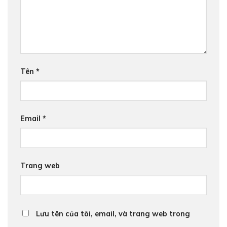
Tên
*
Email
*
Trang web
Lưu tên của tôi, email, và trang web trong