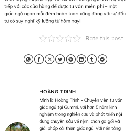
tiếp với các cửa hàng để được tư vấn miễn phí – một
giấc ngủ ngon mỗi đêm hoàn toàn xứng đáng với sự đầu
tư có suy nghĩ kỹ lưỡng từ hôm nay!
Rate this post
HOÀNG TRINH
Mình là Hoàng Trinh – Chuyên viên tư vấn
giấc ngủ tại Gummi, với hơn 5 năm kinh
nghiệm trong nghiên cứu và phát triển nội
dung chuyên sâu về nệm, chăn ga gối và
giải pháp cải thiện giấc ngủ. Với nền tảng