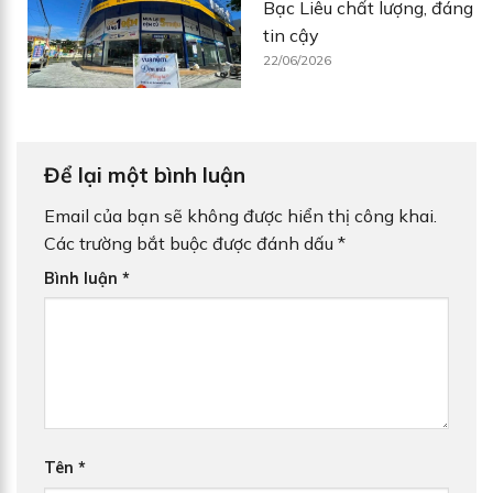
Bạc Liêu chất lượng, đáng
tin cậy
22/06/2026
Để lại một bình luận
Email của bạn sẽ không được hiển thị công khai.
Các trường bắt buộc được đánh dấu
*
Bình luận
*
Tên
*