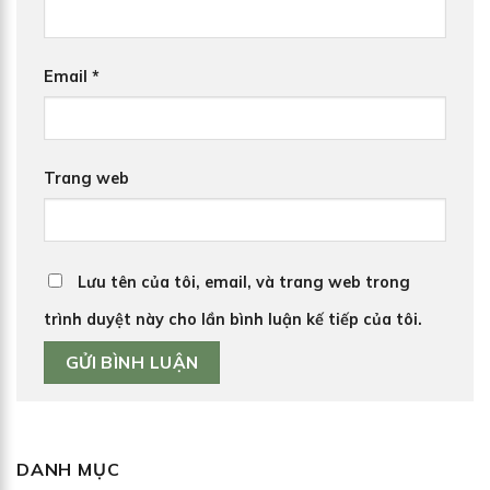
Email
*
Trang web
Lưu tên của tôi, email, và trang web trong
trình duyệt này cho lần bình luận kế tiếp của tôi.
DANH MỤC