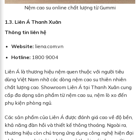
Nệm cao su online chất lượng từ Gummi
1.3. Liên Á Thanh Xuân
Thông tin liên hệ
Website:
liena.com.vn
Hotline:
1800 9004
Liên Á là thương hiệu nệm quen thuộc với người tiêu
dùng Việt Nam nhờ các dòng nệm cao su thiên nhiên
chất lượng cao. Showroom Liên Á tại Thanh Xuân cung
cấp đa dạng sản phẩm từ nệm cao su, nệm lò xo đến
phụ kiện phòng ngủ.
Các sản phẩm của Liên Á được đánh giá cao về độ bền,
khả năng đàn hồi và thiết kế thông thoáng. Ngoài ra,
thương hiệu còn chú trọng ứng dụng công nghệ hiện đại