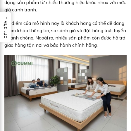
dạng sản phẩm từ nhiều thương hiệu khác nhau với mức
giá cạnh tranh.
→
Ưu điểm của mô hình này là khách hàng có thể dễ dàng
MỤC LỤC
tham khảo thông tin, so sánh giá và đặt hàng trực tuyến
nhanh chóng. Ngoài ra, nhiều sản phẩm còn được hỗ trợ
giao hàng tận nơi và bảo hành chính hãng.