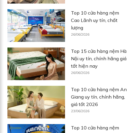
Top 10 cửa hàng nệm
Cao Lãnh uy tín, chất
lượng
26/06/2026
Top 15 cửa hàng nệm Hà
Nội uy tín, chính hãng giá
tốt hiện nay
26/06/2026
Top 10 cửa hàng nệm An
Giang uy tín, chính hãng,
giá tốt 2026
23/06/2026
Top 10 cửa hàng nệm