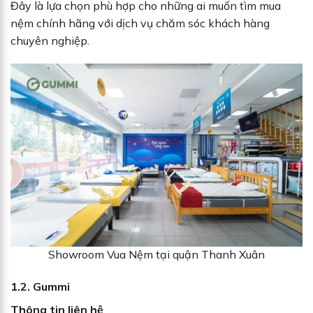
Đây là lựa chọn phù hợp cho những ai muốn tìm mua
nệm chính hãng với dịch vụ chăm sóc khách hàng
chuyên nghiệp.
Showroom Vua Nệm tại quận Thanh Xuân
1.2. Gummi
Thông tin liên hệ