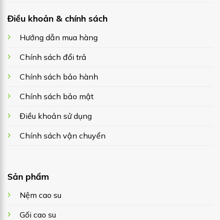
Điều khoản & chính sách
Hướng dẫn mua hàng
Chính sách đổi trả
Chính sách bảo hành
Chính sách bảo mật
Điều khoản sử dụng
Chính sách vận chuyển
Sản phẩm
Nệm cao su
Gối cao su