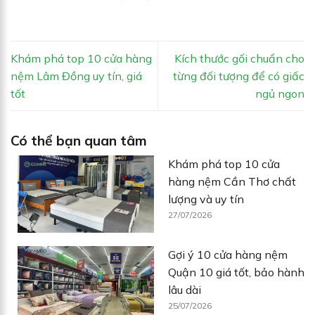
Khám phá top 10 cửa hàng
Kích thước gối chuẩn cho
nệm Lâm Đồng uy tín, giá
từng đối tượng để có giấc
tốt
ngủ ngon
Có thể bạn quan tâm
Khám phá top 10 cửa
hàng nệm Cần Thơ chất
lượng và uy tín
27/07/2026
Gợi ý 10 cửa hàng nệm
Quận 10 giá tốt, bảo hành
lâu dài
25/07/2026