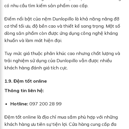
có nhu cầu tìm kiếm sản phẩm cao cấp.
Điểm nổi bật của nệm Dunlopillo là khả năng nâng đỡ
cơ thể tối ưu, độ bền cao và thiết kế sang trọng. Một số
dòng sản phẩm còn được ứng dụng công nghệ kháng
khuẩn và làm mát hiện đại.
Tuy mức giá thuộc phân khúc cao nhưng chất lượng và
trải nghiệm sử dụng của Dunlopillo vẫn được nhiều
khách hàng đánh giá tích cực.
1.9. Đệm tốt online
Thông tin liên hệ:
Hotline:
097 200 28 99
Đệm tốt online là địa chỉ mua sắm phù hợp với những
khách hàng ưu tiên sự tiện lợi. Cửa hàng cung cấp đa