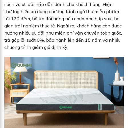
sách và ưu đãi hấp dẫn dành cho khách hàng. Hiện
thương hiệu áp dụng chương trình ngủ thử miễn phí lên
tới 120 đêm, hỗ trợ đổi hàng nếu chưa phù hợp sau thời
gian trải nghiệm thực tế. Ngoài ra, khách hàng còn được
hưởng nhiều ưu đãi như miễn phí vận chuyển toàn quốc,
trả góp lãi suất 0%, bảo hành lên đến 15 năm và nhiều
chương trình giảm giá định kỳ.