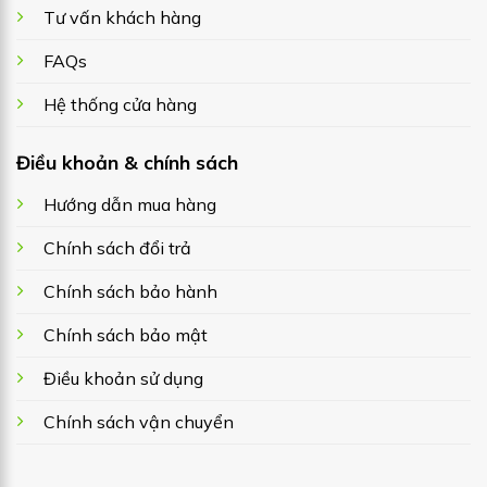
Tư vấn khách hàng
FAQs
Hệ thống cửa hàng
Điều khoản & chính sách
Hướng dẫn mua hàng
Chính sách đổi trả
Chính sách bảo hành
Chính sách bảo mật
Điều khoản sử dụng
Chính sách vận chuyển