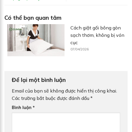
Có thể bạn quan tâm
Cách giặt gối bông gòn
sạch thơm, không bị vón
cục
07/04/2026
Để lại một bình luận
Email của bạn sẽ không được hiển thị công khai.
Các trường bắt buộc được đánh dấu
*
Bình luận
*