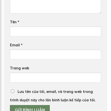
Tên
*
Email
*
Trang web
Lưu tên của tôi, email, và trang web trong
trình duyệt này cho lần bình luận kế tiếp của tôi.