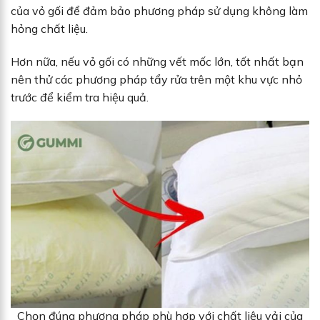
của vỏ gối để đảm bảo phương pháp sử dụng không làm
hỏng chất liệu.
Hơn nữa, nếu vỏ gối có những vết mốc lớn, tốt nhất bạn
nên thử các phương pháp tẩy rửa trên một khu vực nhỏ
trước để kiểm tra hiệu quả.
Chọn đúng phương pháp phù hợp với chất liệu vải của