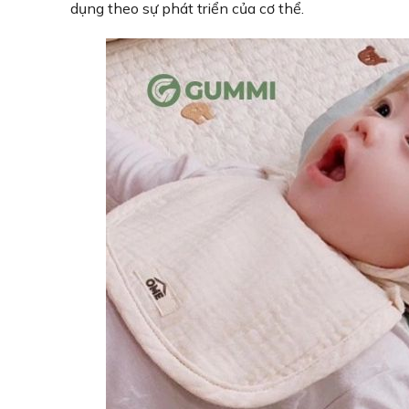
dụng theo sự phát triển của cơ thể.