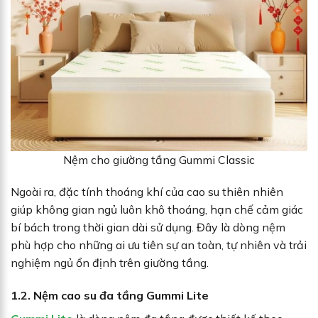
Nệm cho giường tầng Gummi Classic
Ngoài ra, đặc tính thoáng khí của cao su thiên nhiên
giúp không gian ngủ luôn khô thoáng, hạn chế cảm giác
bí bách trong thời gian dài sử dụng. Đây là dòng nệm
phù hợp cho những ai ưu tiên sự an toàn, tự nhiên và trải
nghiệm ngủ ổn định trên giường tầng.
1.2. Nệm cao su đa tầng Gummi Lite