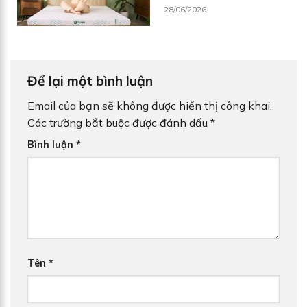
28/06/2026
Để lại một bình luận
Email của bạn sẽ không được hiển thị công khai.
Các trường bắt buộc được đánh dấu
*
Bình luận
*
Tên
*