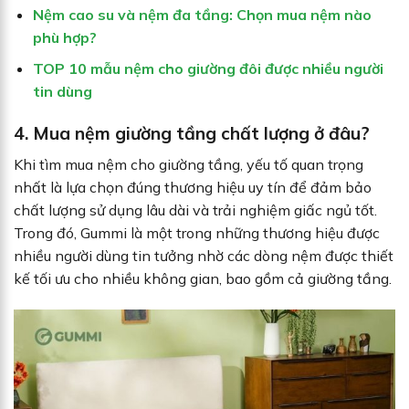
Nệm cao su và nệm đa tầng: Chọn mua nệm nào
phù hợp?
TOP 10 mẫu nệm cho giường đôi được nhiều người
tin dùng
4. Mua nệm giường tầng chất lượng ở đâu?
Khi tìm mua nệm cho giường tầng, yếu tố quan trọng
nhất là lựa chọn đúng thương hiệu uy tín để đảm bảo
chất lượng sử dụng lâu dài và trải nghiệm giấc ngủ tốt.
Trong đó, Gummi là một trong những thương hiệu được
nhiều người dùng tin tưởng nhờ các dòng nệm được thiết
kế tối ưu cho nhiều không gian, bao gồm cả giường tầng.