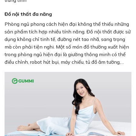
Đồ nội thất đa năng
Phòng ngủ phong cách hiện đại không thể thiếu những
sản phẩm tích hợp nhiều tính năng. Đồ nội thất được sử
dụng không chỉ tinh tế, đường nét tao nhã, sang trọng
mà còn phải tiện nghi. Một số món đồ thường xuất hiện
trong phòng ngủ hiện đại là giường thông minh có thể
điều chỉnh, robot hút bụi, máy chiếu, tủ đồ âm tường,…