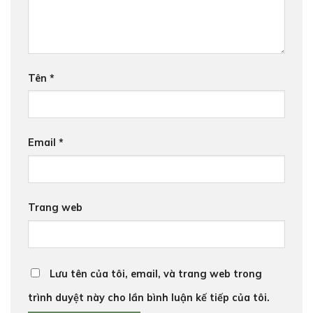
Tên
*
Email
*
Trang web
Lưu tên của tôi, email, và trang web trong
trình duyệt này cho lần bình luận kế tiếp của tôi.