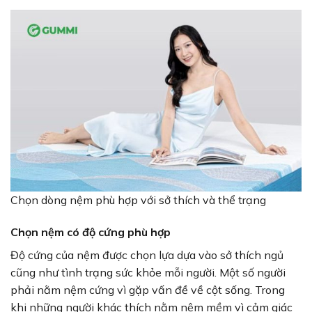
Chọn dòng nệm phù hợp với sở thích và thể trạng
Chọn nệm có độ cứng phù hợp
Độ cứng của nệm được chọn lựa dựa vào sở thích ngủ
cũng như tình trạng sức khỏe mỗi người. Một số người
phải nằm nệm cứng vì gặp vấn đề về cột sống. Trong
khi những người khác thích nằm nệm mềm vì cảm giác