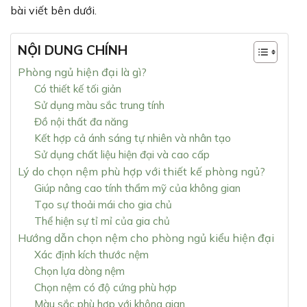
bài viết bên dưới.
NỘI DUNG CHÍNH
Phòng ngủ hiện đại là gì?
Có thiết kế tối giản
Sử dụng màu sắc trung tính
Đồ nội thất đa năng
Kết hợp cả ánh sáng tự nhiên và nhân tạo
Sử dụng chất liệu hiện đại và cao cấp
Lý do chọn nệm phù hợp với thiết kế phòng ngủ?
Giúp nâng cao tính thẩm mỹ của không gian
Tạo sự thoải mái cho gia chủ
Thể hiện sự tỉ mỉ của gia chủ
Hướng dẫn chọn nệm cho phòng ngủ kiểu hiện đại
Xác định kích thước nệm
Chọn lựa dòng nệm
Chọn nệm có độ cứng phù hợp
Màu sắc phù hợp với không gian