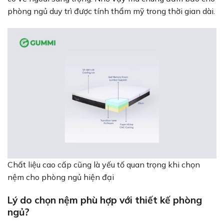
phòng ngủ duy trì được tính thẩm mỹ trong thời gian dài.
Chất liệu cao cấp cũng là yếu tố quan trọng khi chọn
nệm cho phòng ngủ hiện đại
Lý do chọn nệm phù hợp với thiết kế phòng
ngủ?