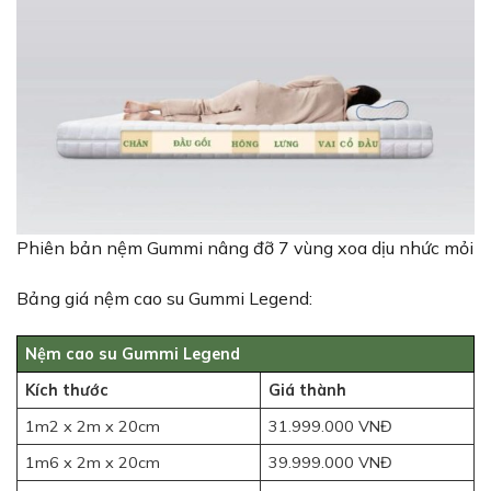
Phiên bản nệm Gummi nâng đỡ 7 vùng xoa dịu nhức mỏi
Bảng giá nệm cao su Gummi Legend:
Nệm cao su Gummi Legend
Kích thước
Giá thành
1m2 x 2m x 20cm
31.999.000 VNĐ
1m6 x 2m x 20cm
39.999.000 VNĐ