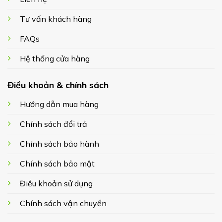
Tư vấn khách hàng
FAQs
Hệ thống cửa hàng
Điều khoản & chính sách
Hướng dẫn mua hàng
Chính sách đổi trả
Chính sách bảo hành
Chính sách bảo mật
Điều khoản sử dụng
Chính sách vận chuyển