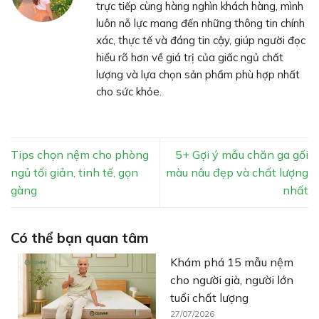
trực tiếp cùng hàng nghìn khách hàng, mình
luôn nỗ lực mang đến những thông tin chính
xác, thực tế và đáng tin cậy, giúp người đọc
hiểu rõ hơn về giá trị của giấc ngủ chất
lượng và lựa chọn sản phẩm phù hợp nhất
cho sức khỏe.
Tips chọn nệm cho phòng
5+ Gợi ý mẫu chăn ga gối
ngủ tối giản, tinh tế, gọn
màu nâu đẹp và chất lượng
gàng
nhất
Có thể bạn quan tâm
Khám phá 15 mẫu nệm
cho người già, người lớn
tuổi chất lượng
27/07/2026