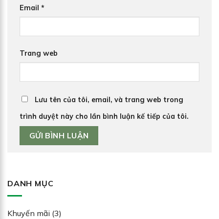
Email
*
Trang web
Lưu tên của tôi, email, và trang web trong
trình duyệt này cho lần bình luận kế tiếp của tôi.
DANH MỤC
Khuyến mãi
(3)