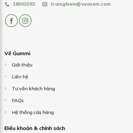
18002092
trainghiem@vuanem.com
Về Gummi
Giới thiệu
Liên hệ
Tư vấn khách hàng
FAQs
Hệ thống cửa hàng
Điều khoản & chính sách