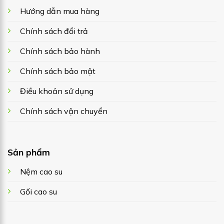
Hướng dẫn mua hàng
Chính sách đổi trả
Chính sách bảo hành
Chính sách bảo mật
Điều khoản sử dụng
Chính sách vận chuyển
Sản phẩm
Nệm cao su
Gối cao su