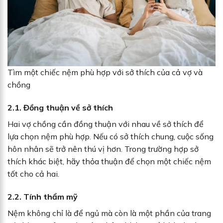
Tìm một chiếc nệm phù hợp với sở thích của cả vợ và
chồng
2.1. Đồng thuận về sở thích
Hai vợ chồng cần đồng thuận với nhau về sở thích để
lựa chọn nệm phù hợp. Nếu có sở thích chung, cuộc sống
hôn nhân sẽ trở nên thú vị hơn. Trong trường hợp sở
thích khác biệt, hãy thỏa thuận để chọn một chiếc nệm
tốt cho cả hai.
2.2. Tính thẩm mỹ
Nệm không chỉ là để ngủ mà còn là một phần của trang