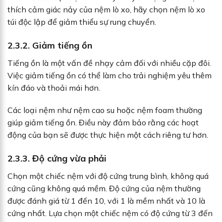
thích cảm giác nảy của nệm lò xo, hãy chọn nệm lò xo
túi độc lập để giảm thiểu sự rung chuyển.
2.3.2. Giảm tiếng ồn
Tiếng ồn là một vấn đề nhạy cảm đối với nhiều cặp đôi.
Việc giảm tiếng ồn có thể làm cho trải nghiệm yêu thêm
kín đáo và thoải mái hơn.
Các loại nệm như nệm cao su hoặc nệm foam thường
giúp giảm tiếng ồn. Điều này đảm bảo rằng các hoạt
động của bạn sẽ được thực hiện một cách riêng tư hơn.
2.3.3. Độ cứng vừa phải
Chọn một chiếc nệm với độ cứng trung bình, không quá
cứng cũng không quá mềm. Độ cứng của nệm thường
được đánh giá từ 1 đến 10, với 1 là mềm nhất và 10 là
cứng nhất. Lựa chọn một chiếc nệm có độ cứng từ 3 đến