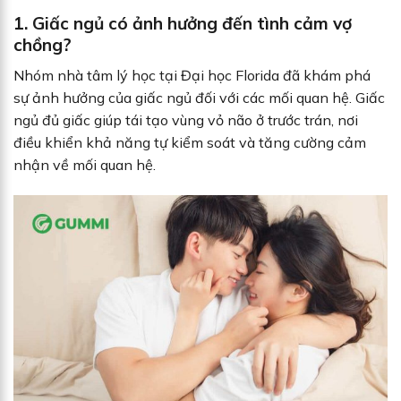
1. Giấc ngủ có ảnh hưởng đến tình cảm vợ
chồng?
Nhóm nhà tâm lý học tại Đại học Florida đã khám phá
sự ảnh hưởng của giấc ngủ đối với các mối quan hệ. Giấc
ngủ đủ giấc giúp tái tạo vùng vỏ não ở trước trán, nơi
điều khiển khả năng tự kiểm soát và tăng cường cảm
nhận về mối quan hệ.