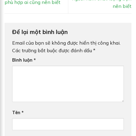
phù hợp ai cũng nên biết
nên biết
Để lại một bình luận
Email của bạn sẽ không được hiển thị công khai.
Các trường bắt buộc được đánh dấu
*
Bình luận
*
Tên
*