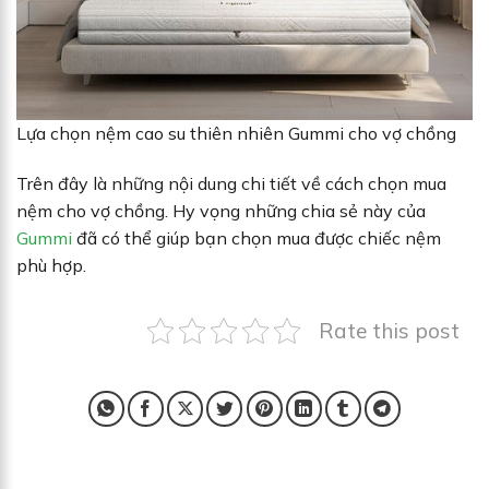
Lựa chọn nệm cao su thiên nhiên Gummi cho vợ chồng
Trên đây là những nội dung chi tiết về cách chọn mua
nệm cho vợ chồng. Hy vọng những chia sẻ này của
Gummi
đã có thể giúp bạn chọn mua được chiếc nệm
phù hợp.
Rate this post