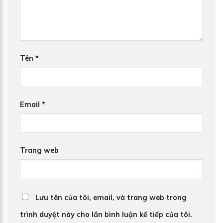
Tên
*
Email
*
Trang web
Lưu tên của tôi, email, và trang web trong
trình duyệt này cho lần bình luận kế tiếp của tôi.