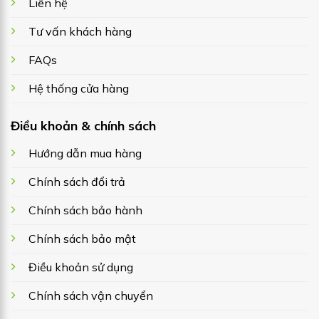
Liên hệ
Tư vấn khách hàng
FAQs
Hệ thống cửa hàng
Điều khoản & chính sách
Hướng dẫn mua hàng
Chính sách đổi trả
Chính sách bảo hành
Chính sách bảo mật
Điều khoản sử dụng
Chính sách vận chuyển