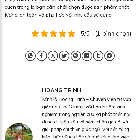
quan trọng là bạn cần phải chọn được sản phẩm chất
lượng, an toàn và phù hợp với nhu cầu sử dụng.
5/5 - (1 bình chọn)
HOÀNG TRINH
Mình là Hoàng Trinh – Chuyên viên tư vấn
giấc ngủ tại Gummi, với hơn 5 năm kinh
nghiệm trong nghiên cứu và phát triển nội
dung chuyên sâu về nệm, chăn ga gối và
giải pháp cải thiện giấc ngủ. Với nền tảng
kiến thức vững chắc và quá trình làm việc