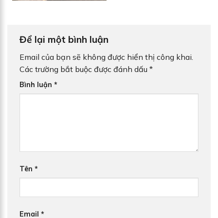
Để lại một bình luận
Email của bạn sẽ không được hiển thị công khai.
Các trường bắt buộc được đánh dấu
*
Bình luận
*
Tên
*
Email
*