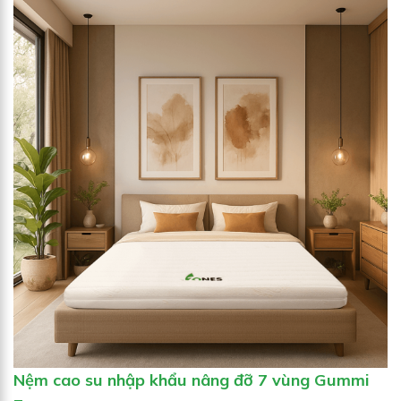
Nệm cao su nhập khẩu nâng đỡ 7 vùng Gummi