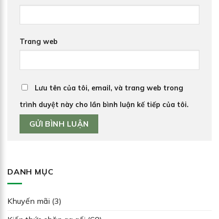
Trang web
Lưu tên của tôi, email, và trang web trong
trình duyệt này cho lần bình luận kế tiếp của tôi.
DANH MỤC
Khuyến mãi
(3)