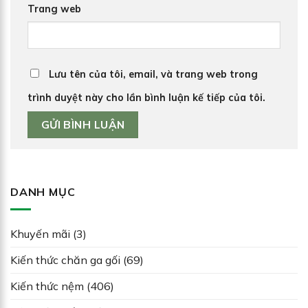
Trang web
Lưu tên của tôi, email, và trang web trong
trình duyệt này cho lần bình luận kế tiếp của tôi.
DANH MỤC
Khuyến mãi
(3)
Kiến thức chăn ga gối
(69)
Kiến thức nệm
(406)