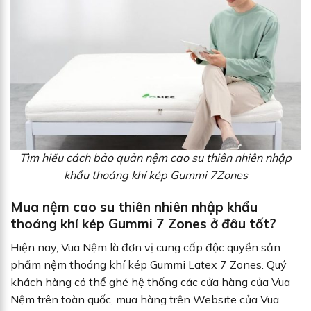
Tìm hiểu cách bảo quản nệm cao su thiên nhiên nhập
khẩu thoáng khí kép Gummi 7Zones
Mua nệm cao su thiên nhiên nhập khẩu
thoáng khí kép Gummi 7 Zones ở đâu tốt?
Hiện nay, Vua Nệm là đơn vị cung cấp độc quyền sản
phẩm nệm thoáng khí kép Gummi Latex 7 Zones. Quý
khách hàng có thể ghé hệ thống các cửa hàng của Vua
Nệm trên toàn quốc, mua hàng trên Website của Vua