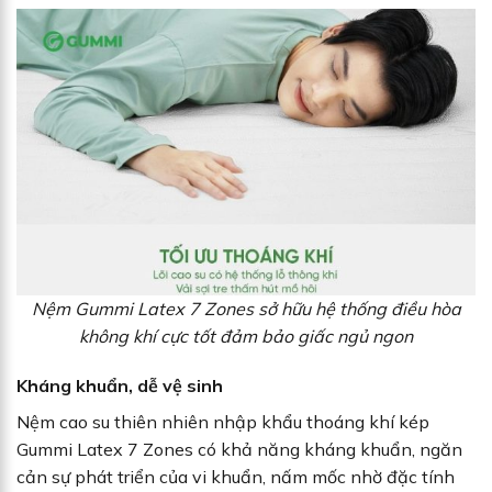
Nệm Gummi Latex 7 Zones sở hữu hệ thống điều hòa
không khí cực tốt đảm bảo giấc ngủ ngon
Kháng khuẩn, dễ vệ sinh
Nệm cao su thiên nhiên nhập khẩu thoáng khí kép
Gummi Latex 7 Zones có khả năng kháng khuẩn, ngăn
cản sự phát triển của vi khuẩn, nấm mốc nhờ đặc tính