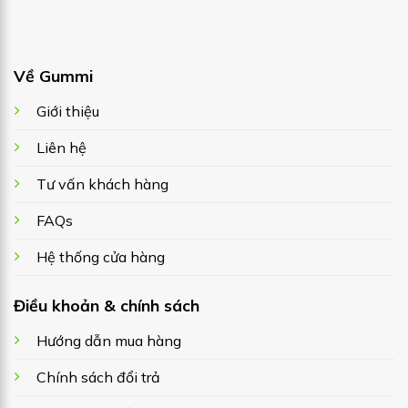
Về Gummi
Giới thiệu
Liên hệ
Tư vấn khách hàng
FAQs
Hệ thống cửa hàng
Điều khoản & chính sách
Hướng dẫn mua hàng
Chính sách đổi trả