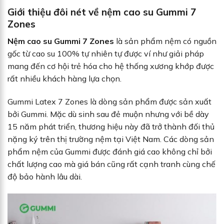
Giới thiệu đôi nét về nệm cao su Gummi 7
Zones
Nệm cao su Gummi 7 Zones
là sản phẩm nệm có nguồn
gốc từ cao su 100% tự nhiên tự được ví như giải pháp
mang đến cơ hội trẻ hóa cho hệ thống xương khớp được
rất nhiều khách hàng lựa chọn.
Gummi Latex 7 Zones là dòng sản phẩm được sản xuất
bởi Gummi. Mặc dù sinh sau đẻ muộn nhưng với bề dày
15 năm phát triển, thương hiệu này đã trở thành đối thủ
nặng ký trên thị trường nệm tại Việt Nam. Các dòng sản
phẩm nệm của Gummi được đánh giá cao không chỉ bởi
chất lượng cao mà giá bán cũng rất cạnh tranh cùng chế
độ bảo hành lâu dài.