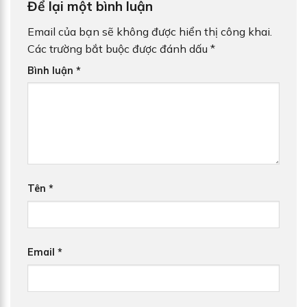
Để lại một bình luận
Email của bạn sẽ không được hiển thị công khai.
Các trường bắt buộc được đánh dấu
*
Bình luận
*
Tên
*
Email
*