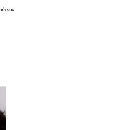
mỏi sau