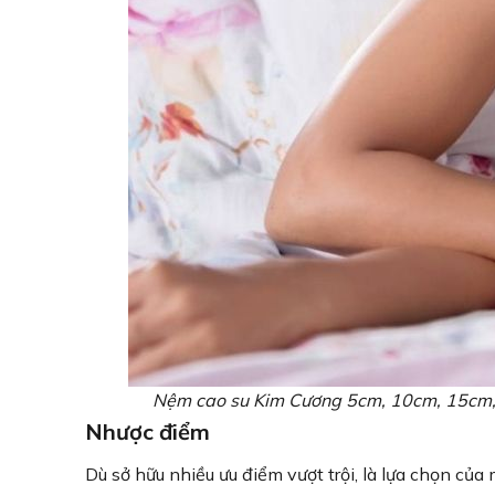
Nệm cao su Kim Cương 5cm, 10cm, 15cm, 2
Nhược điểm
Dù sở hữu nhiều ưu điểm vượt trội, là lựa chọn củ