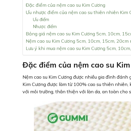
Đặc điểm của nệm cao su Kim Cương
Ưu nhược điểm của nệm cao su thiên nhiên Kim
Ưu điểm
Nhược điểm
Bảng giá nệm cao su Kim Cương 5cm, 10cm, 15
Nệm cao su Kim Cương 5cm, 10cm, 15cm, 20cm
Lưu ý khi mua nệm cao su Kim Cương 5cm, 10cm
Đặc điểm của nệm cao su Ki
Nệm cao su Kim Cương được nhiều gia đình đánh gi
Kim Cương được làm từ 100% cao su thiên nhiên, 
với môi trường, thân thiện với làn da, an toàn cho 