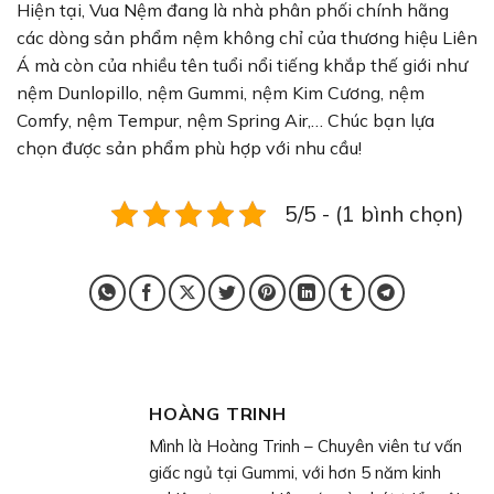
Hiện tại, Vua Nệm đang là nhà phân phối chính hãng
các dòng sản phẩm nệm không chỉ của thương hiệu Liên
Á mà còn của nhiều tên tuổi nổi tiếng khắp thế giới như
nệm Dunlopillo, nệm Gummi, nệm Kim Cương, nệm
Comfy, nệm Tempur, nệm Spring Air,… Chúc bạn lựa
chọn được sản phẩm phù hợp với nhu cầu!
5/5 - (1 bình chọn)
HOÀNG TRINH
Mình là Hoàng Trinh – Chuyên viên tư vấn
giấc ngủ tại Gummi, với hơn 5 năm kinh