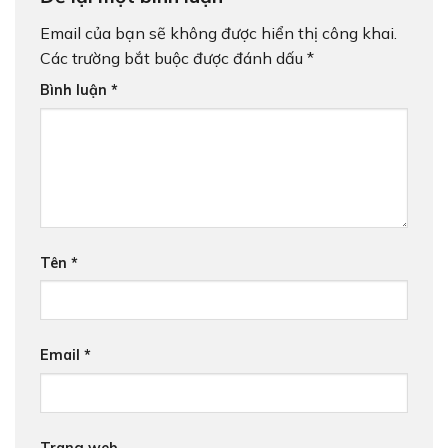
Email của bạn sẽ không được hiển thị công khai.
Các trường bắt buộc được đánh dấu
*
Bình luận
*
Tên
*
Email
*