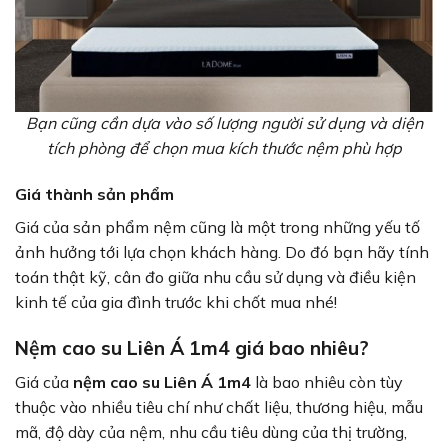
Bạn cũng cần dựa vào số lượng người sử dụng và diện
tích phòng để chọn mua kích thước nệm phù hợp
Giá thành sản phẩm
Giá của sản phẩm nệm cũng là một trong những yếu tố
ảnh hưởng tới lựa chọn khách hàng. Do đó bạn hãy tính
toán thật kỹ, cân đo giữa nhu cầu sử dụng và điều kiện
kinh tế của gia đình trước khi chốt mua nhé!
Nệm cao su Liên Á 1m4 giá bao nhiêu?
Giá của
nệm cao su Liên Á 1m4
là bao nhiêu còn tùy
thuộc vào nhiều tiêu chí như chất liệu, thương hiệu, mẫu
mã, độ dày của nệm, nhu cầu tiêu dùng của thị trường,