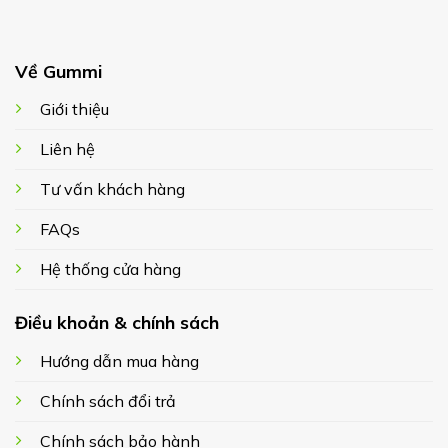
Về Gummi
Giới thiệu
Liên hệ
Tư vấn khách hàng
FAQs
Hệ thống cửa hàng
Điều khoản & chính sách
Hướng dẫn mua hàng
Chính sách đổi trả
Chính sách bảo hành