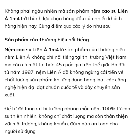
Không phải ngẫu nhiên mà sản phẩm
nệm cao su Liên
Á 1m4
trở thành lựa chọn hàng đầu của nhiều khách
hàng hiện nay. Cùng điểm qua các lý do như sau:
Sản phẩm của thương hiệu nổi tiếng
Nệm cao su Liên Á 1m4
là sản phẩm của thương hiệu
nệm Liên Á không chỉ nổi tiếng tại thị trường Việt Nam
mà còn có mặt tại hơn 45 quốc gia trên thế giới. Ra đời
từ năm 1987, nệm Liên Á đã không ngừng cải tiến về
chất lượng sản phẩm khi ứng dụng hàng loạt các công
nghệ hiện đại đạt chuẩn quốc tế và dây chuyền sản
xuất.
Để từ đó tung ra thị trường những mẫu nệm 100% từ cao
su thiên nhiên, không chỉ chất lượng mà còn thân thiện
với môi trường, kháng khuẩn, đảm bảo an toàn cho
người sử dụng.