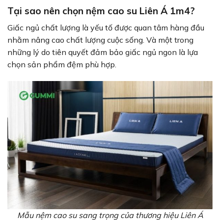
Tại sao nên chọn nệm cao su Liên Á 1m4?
Giấc ngủ chất lượng là yếu tố được quan tâm hàng đầu
nhằm nâng cao chất lượng cuộc sống. Và một trong
những lý do tiên quyết đảm bảo giấc ngủ ngon là lựa
chọn sản phẩm đệm phù hợp.
Mẫu nệm cao su sang trọng của thương hiệu Liên Á