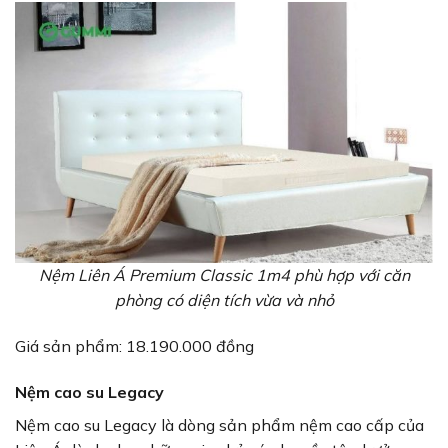
Nệm Liên Á Premium Classic 1m4 phù hợp với căn
phòng có diện tích vừa và nhỏ
Giá sản phẩm: 18.190.000 đồng
Nệm cao su Legacy
Nệm cao su Legacy là dòng sản phẩm nệm cao cấp của