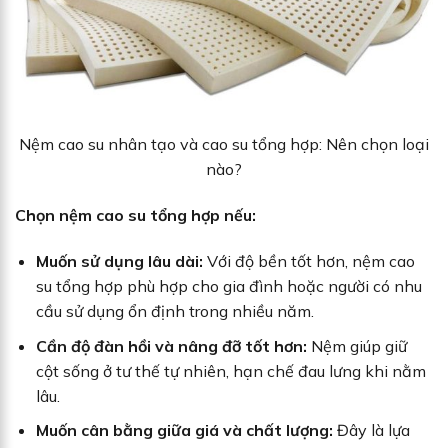
Nệm cao su nhân tạo và cao su tổng hợp: Nên chọn loại
nào?
Chọn nệm cao su tổng hợp nếu:
Muốn sử dụng lâu dài:
Với độ bền tốt hơn, nệm cao
su tổng hợp phù hợp cho gia đình hoặc người có nhu
cầu sử dụng ổn định trong nhiều năm.
Cần độ đàn hồi và nâng đỡ tốt hơn:
Nệm giúp giữ
cột sống ở tư thế tự nhiên, hạn chế đau lưng khi nằm
lâu.
Muốn cân bằng giữa giá và chất lượng:
Đây là lựa