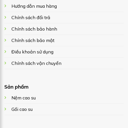
Hướng dẫn mua hàng
Chính sách đổi trả
Chính sách bảo hành
Chính sách bảo mật
Điều khoản sử dụng
Chính sách vận chuyển
Sản phẩm
Nệm cao su
Gối cao su