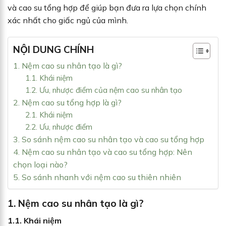
và cao su tổng hợp để giúp bạn đưa ra lựa chọn chính
xác nhất cho giấc ngủ của mình.
NỘI DUNG CHÍNH
1. Nệm cao su nhân tạo là gì?
1.1. Khái niệm
1.2. Ưu, nhược điểm của nệm cao su nhân tạo
2. Nệm cao su tổng hợp là gì?
2.1. Khái niệm
2.2. Ưu, nhược điểm
3. So sánh nệm cao su nhân tạo và cao su tổng hợp
4. Nệm cao su nhân tạo và cao su tổng hợp: Nên
chọn loại nào?
5. So sánh nhanh với nệm cao su thiên nhiên
1. Nệm cao su nhân tạo là gì?
1.1. Khái niệm