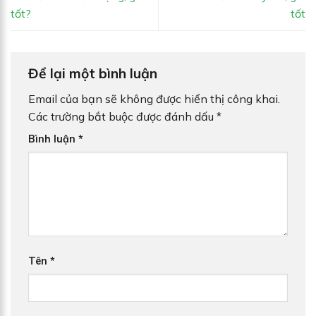
tốt?
tốt
Để lại một bình luận
Email của bạn sẽ không được hiển thị công khai.
Các trường bắt buộc được đánh dấu
*
Bình luận
*
Tên
*