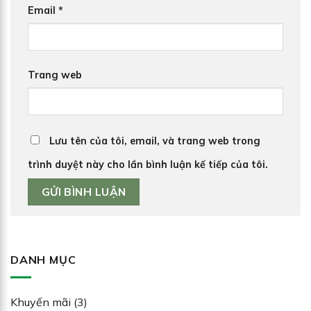
Email
*
Trang web
Lưu tên của tôi, email, và trang web trong
trình duyệt này cho lần bình luận kế tiếp của tôi.
DANH MỤC
Khuyến mãi
(3)