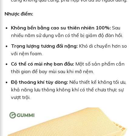
Nhược điểm:
Không bền bằng cao su thiên nhiên 100%:
Sau
nhiều năm sử dụng vẫn có thể bị giảm độ đàn hồi.
Trọng lượng tương đối nặng:
Khó di chuyển hơn so
với nệm foam.
Có thể có mùi nhẹ ban đầu:
Một số sản phẩm cần
thời gian để bay mùi sau khi mở nệm.
Độ thoáng khí tùy dòng:
Nếu thiết kế không tối ưu,
khả năng lưu thông không khí có thể chưa thực sự
vượt trội.