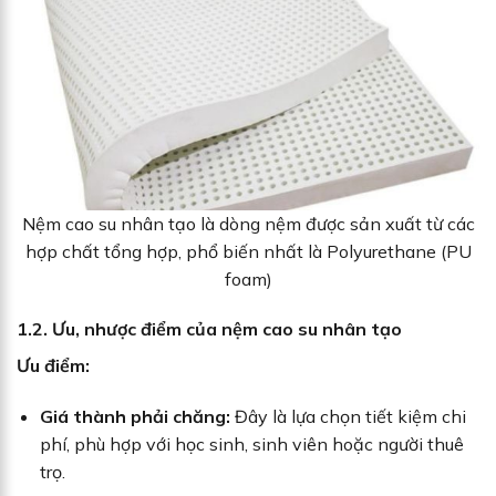
Nệm cao su nhân tạo là dòng nệm được sản xuất từ các
hợp chất tổng hợp, phổ biến nhất là Polyurethane (PU
foam)
1.2. Ưu, nhược điểm của nệm cao su nhân tạo
Ưu điểm:
Giá thành phải chăng:
Đây là lựa chọn tiết kiệm chi
phí, phù hợp với học sinh, sinh viên hoặc người thuê
trọ.