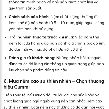
thông tin minh bạch về nhà sản xuất, chất liệu và
quy trình sản xuất.
Chính sách bảo hành:
Nệm chất lượng thường đi
kèm chế độ bảo hành từ 5 – 10 năm, giúp người dùng
yên tâm hơn khi sử dụng.
Trải nghiệm thực tế trước khi mua:
Việc nằm thử
nệm tại cửa hàng giúp bạn đánh giá chính xác độ êm,
độ đàn hồi và mức độ phù hợp với cơ thể.
Đánh giá từ khách hàng:
Những phản hồi từ người
dùng trước đó là nguồn thông tin quan trọng giúp bạn
lựa chọn sản phẩm đáng tin cậy.
6. Mua nệm cao su thiên nhiên – Chọn thương
hiệu Gummi
Trên thực tế, nếu muốn đầu tư lâu dài cho sức khỏe và
chất lượng giấc ngủ người dùng nên cân nhắc nệm cao
su thiên nhiên. Loại nệm này thường có độ đàn hồi vượt