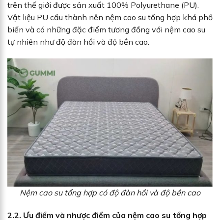
trên thế giới được sản xuất 100% Polyurethane (PU).
Vật liệu PU cấu thành nên nệm cao su tổng hợp khá phổ
biến và có những đặc điểm tương đồng với nệm cao su
tự nhiên như độ đàn hồi và độ bền cao.
Nệm cao su tổng hợp có độ đàn hồi và độ bền cao
2.2. Ưu điểm và nhược điểm của nệm cao su tổng hợp