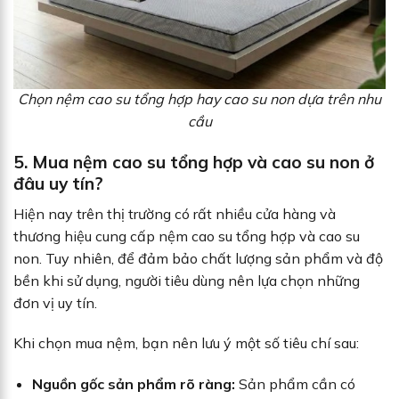
Chọn nệm cao su tổng hợp hay cao su non dựa trên nhu
cầu
5. Mua nệm cao su tổng hợp và cao su non ở
đâu uy tín?
Hiện nay trên thị trường có rất nhiều cửa hàng và
thương hiệu cung cấp nệm cao su tổng hợp và cao su
non. Tuy nhiên, để đảm bảo chất lượng sản phẩm và độ
bền khi sử dụng, người tiêu dùng nên lựa chọn những
đơn vị uy tín.
Khi chọn mua nệm, bạn nên lưu ý một số tiêu chí sau:
Nguồn gốc sản phẩm rõ ràng:
Sản phẩm cần có