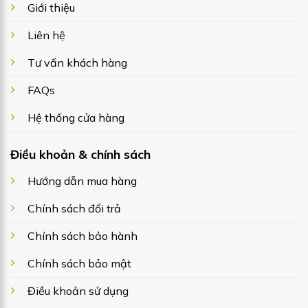
Giới thiệu
Liên hệ
Tư vấn khách hàng
FAQs
Hệ thống cửa hàng
Điều khoản & chính sách
Hướng dẫn mua hàng
Chính sách đổi trả
Chính sách bảo hành
Chính sách bảo mật
Điều khoản sử dụng