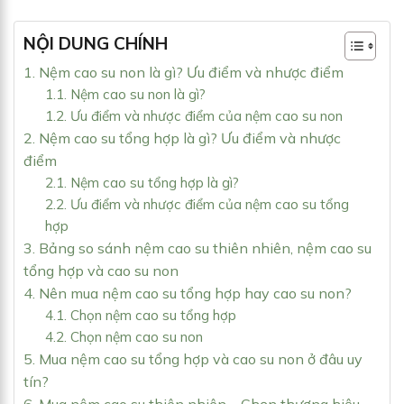
NỘI DUNG CHÍNH
1. Nệm cao su non là gì? Ưu điểm và nhược điểm
1.1. Nệm cao su non là gì?
1.2. Ưu điểm và nhược điểm của nệm cao su non
2. Nệm cao su tổng hợp là gì? Ưu điểm và nhược
điểm
2.1. Nệm cao su tổng hợp là gì?
2.2. Ưu điểm và nhược điểm của nệm cao su tổng
hợp
3. Bảng so sánh nệm cao su thiên nhiên, nệm cao su
tổng hợp và cao su non
4. Nên mua nệm cao su tổng hợp hay cao su non?
4.1. Chọn nệm cao su tổng hợp
4.2. Chọn nệm cao su non
5. Mua nệm cao su tổng hợp và cao su non ở đâu uy
tín?