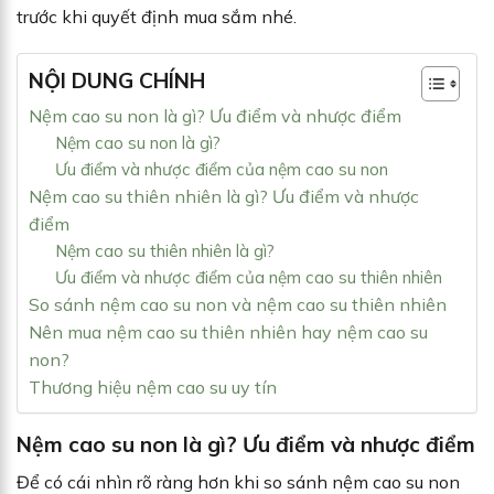
trước khi quyết định mua sắm nhé.
NỘI DUNG CHÍNH
Nệm cao su non là gì? Ưu điểm và nhược điểm
Nệm cao su non là gì?
Ưu điểm và nhược điểm của nệm cao su non
Nệm cao su thiên nhiên là gì? Ưu điểm và nhược
điểm
Nệm cao su thiên nhiên là gì?
Ưu điểm và nhược điểm của nệm cao su thiên nhiên
So sánh nệm cao su non và nệm cao su thiên nhiên
Nên mua nệm cao su thiên nhiên hay nệm cao su
non?
Thương hiệu nệm cao su uy tín
Nệm cao su non là gì? Ưu điểm và nhược điểm
Để có cái nhìn rõ ràng hơn khi so sánh nệm cao su non