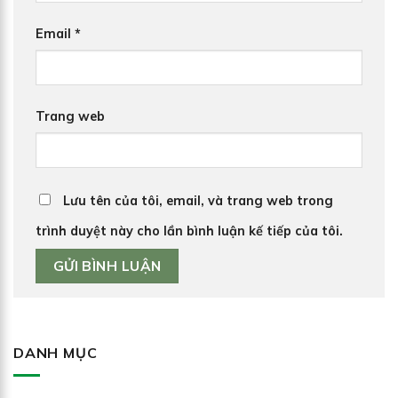
Email
*
Trang web
Lưu tên của tôi, email, và trang web trong
trình duyệt này cho lần bình luận kế tiếp của tôi.
DANH MỤC