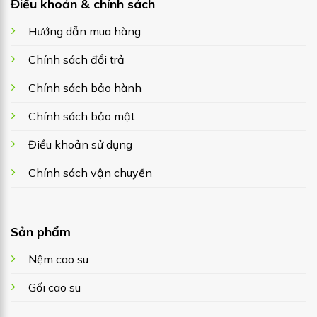
Điều khoản & chính sách
Hướng dẫn mua hàng
Chính sách đổi trả
Chính sách bảo hành
Chính sách bảo mật
Điều khoản sử dụng
Chính sách vận chuyển
Sản phẩm
Nệm cao su
Gối cao su