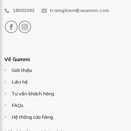
18002092
trainghiem@vuanem.com
Về Gummi
Giới thiệu
Liên hệ
Tư vấn khách hàng
FAQs
Hệ thống cửa hàng