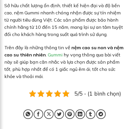
Sở hữu chất lượng ổn định, thiết kế hiện đại và độ bền
cao, nệm Gummi nhanh chóng nhận được sự tín nhiệm
từ người tiêu dùng Việt. Các sản phẩm được bảo hành
chính hãng từ 10 đến 15 năm, mang lại sự an tâm tuyệt
đối cho khách hàng trong suốt quá trình sử dụng.
Trên đây là những thông tin về
nệm cao su non và nệm
cao su thiên nhiên
.
Gummi
hy vọng thông qua bài viết
này sẽ giúp bạn cân nhắc và lựa chọn được sản phẩm
tốt, phù hợp nhất để có 1 giấc ngủ êm ái, tốt cho sức
khỏe và thoải mái.
5/5 - (1 bình chọn)