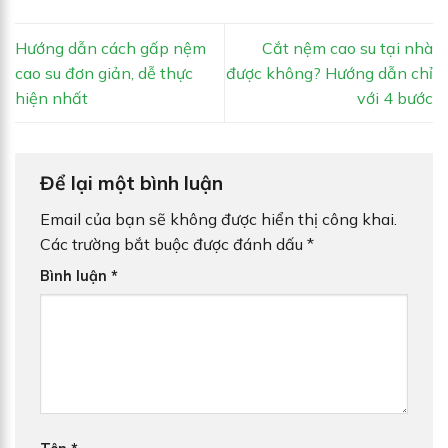
Hướng dẫn cách gấp nệm
Cắt nệm cao su tại nhà
cao su đơn giản, dễ thực
được không? Hướng dẫn chỉ
hiện nhất
với 4 bước
Để lại một bình luận
Email của bạn sẽ không được hiển thị công khai.
Các trường bắt buộc được đánh dấu
*
Bình luận
*