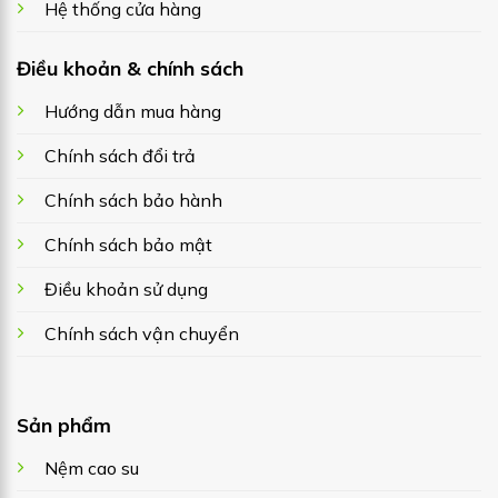
Hệ thống cửa hàng
Điều khoản & chính sách
Hướng dẫn mua hàng
Chính sách đổi trả
Chính sách bảo hành
Chính sách bảo mật
Điều khoản sử dụng
Chính sách vận chuyển
Sản phẩm
Nệm cao su