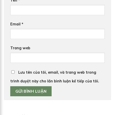
Tên
*
Email
*
Trang web
Lưu tên của tôi, email, và trang web trong
trình duyệt này cho lần bình luận kế tiếp của tôi.