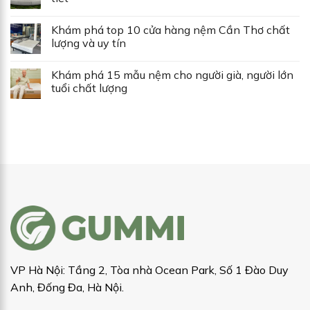
Khám phá top 10 cửa hàng nệm Cần Thơ chất
lượng và uy tín
Khám phá 15 mẫu nệm cho người già, người lớn
tuổi chất lượng
VP Hà Nội: Tầng 2, Tòa nhà Ocean Park, Số 1 Đào Duy
Anh, Đống Đa, Hà Nội.