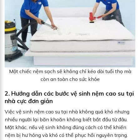
Một chiếc nệm sạch sẽ không chỉ kéo dài tuổi thọ mà
còn an toàn cho sức khỏe
2. Hướng dẫn các bước vệ sinh nệm cao su tại
nhà cực đơn giản
Việc vệ sinh nệm cao su tại nhà không quá khó nhưng
nhiều người lại băn khoăn không biết bắt đầu từ đâu.
Mặt khác, nếu vệ sinh không đúng cách có thể khiến
nệm bị hư hỏng và khó có thể phục hồi nguyên trạng.