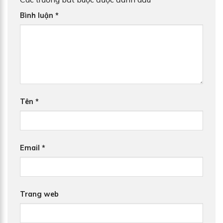
Bình luận
*
Tên
*
Email
*
Trang web