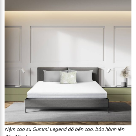
Nệm cao su Gummi Legend độ bền cao, bảo hành lên