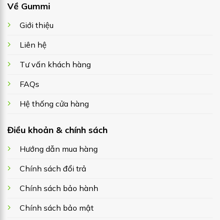
Về Gummi
Giới thiệu
Liên hệ
Tư vấn khách hàng
FAQs
Hệ thống cửa hàng
Điều khoản & chính sách
Hướng dẫn mua hàng
Chính sách đổi trả
Chính sách bảo hành
Chính sách bảo mật