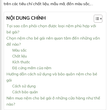
trên các tiêu chí chất liệu, mẫu mã, đến màu sắc,…
NỘI DUNG CHÍNH
Tại sao cần phải chọn được loại nệm phù hợp với
bé gái?
Chọn nệm cho bé gái nên quan tâm đến những vấn
đề nào?
Màu sắc
Chất liệu
Kích thước
Độ cứng mềm của nệm
Hướng dẫn cách sử dụng và bảo quản nệm cho bé
gái
Cách sử dụng
Cách bảo quản
Nên mua nệm cho bé gái ở những cửa hàng như thế
nào?