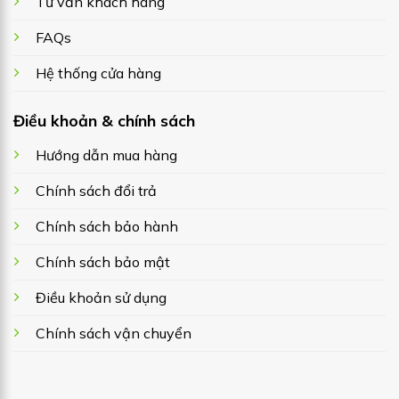
Tư vấn khách hàng
FAQs
Hệ thống cửa hàng
Điều khoản & chính sách
Hướng dẫn mua hàng
Chính sách đổi trả
Chính sách bảo hành
Chính sách bảo mật
Điều khoản sử dụng
Chính sách vận chuyển