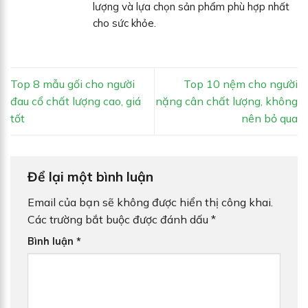
lượng và lựa chọn sản phẩm phù hợp nhất
cho sức khỏe.
Top 8 mẫu gối cho người
Top 10 nệm cho người
đau cổ chất lượng cao, giá
nặng cân chất lượng, không
tốt
nên bỏ qua
Để lại một bình luận
Email của bạn sẽ không được hiển thị công khai.
Các trường bắt buộc được đánh dấu
*
Bình luận
*