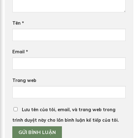
Tên
*
Email
*
Trang web
Lưu tên của tôi, email, và trang web trong
trình duyệt này cho lần bình luận kế tiếp của tôi.