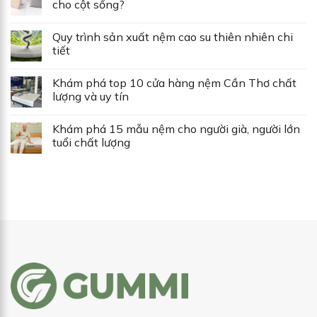
cho cột sống?
Quy trình sản xuất nệm cao su thiên nhiên chi
tiết
Khám phá top 10 cửa hàng nệm Cần Thơ chất
lượng và uy tín
Khám phá 15 mẫu nệm cho người già, người lớn
tuổi chất lượng