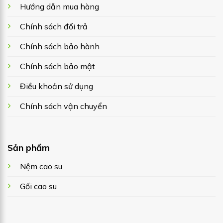
Hướng dẫn mua hàng
Chính sách đổi trả
Chính sách bảo hành
Chính sách bảo mật
Điều khoản sử dụng
Chính sách vận chuyển
Sản phẩm
Nệm cao su
Gối cao su