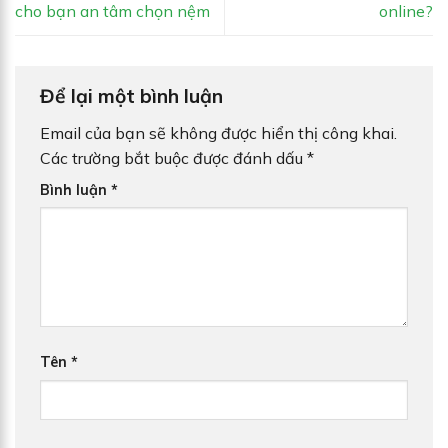
cho bạn an tâm chọn nệm
online?
Để lại một bình luận
Email của bạn sẽ không được hiển thị công khai.
Các trường bắt buộc được đánh dấu
*
Bình luận
*
Tên
*