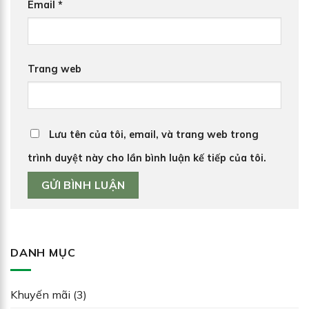
Email
*
Trang web
Lưu tên của tôi, email, và trang web trong
trình duyệt này cho lần bình luận kế tiếp của tôi.
DANH MỤC
Khuyến mãi
(3)