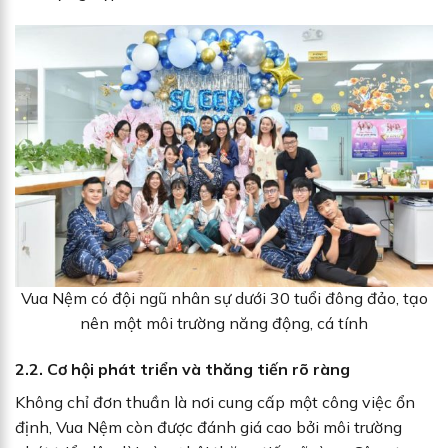
Vua Nệm có đội ngũ nhân sự dưới 30 tuổi đông đảo, tạo
nên một môi trường năng động, cá tính
2.2. Cơ hội phát triển và thăng tiến rõ ràng
Không chỉ đơn thuần là nơi cung cấp một công việc ổn
định, Vua Nệm còn được đánh giá cao bởi môi trường