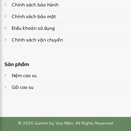
Chính sách bảo hành
Chính sách bảo mật
Điều khoản sử dụng
Chính sách vận chuyển
Sản phẩm
Nệm cao su
Gối cao su
© 2026 Gummi by Vua Nệm. All Rights Reserved