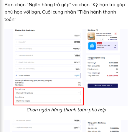
Bạn chọn “Ngân hàng trả góp” và chọn “Kỳ hạn trả góp”
phù hợp với bạn. Cuối cùng nhấn “Tiến hành thanh
toán”
Chọn ngân hàng thanh toán phù hợp