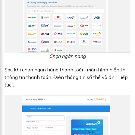
Chọn ngân hàng
Sau khi chọn ngân hàng thanh toán, màn hình hiển thị
thông tin thanh toán. Điền thông tin số thẻ và ấn “Tiếp
tục”.