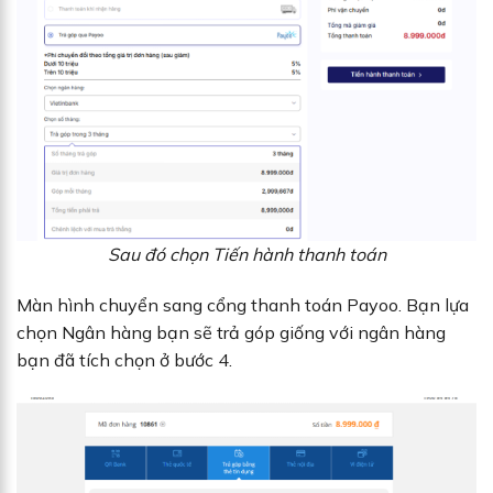
Sau đó chọn Tiến hành thanh toán
Màn hình chuyển sang cổng thanh toán Payoo. Bạn lựa
chọn Ngân hàng bạn sẽ trả góp giống với ngân hàng
bạn đã tích chọn ở bước 4.