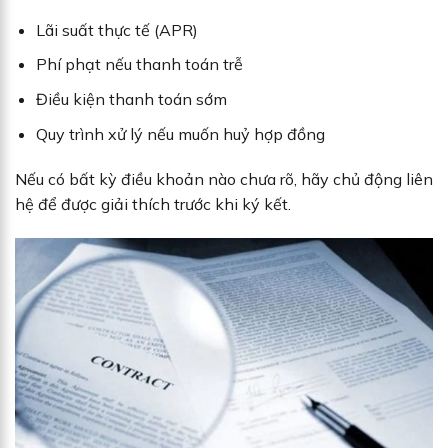
Lãi suất thực tế (APR)
Phí phạt nếu thanh toán trễ
Điều kiện thanh toán sớm
Quy trình xử lý nếu muốn huỷ hợp đồng
Nếu có bất kỳ điều khoản nào chưa rõ, hãy chủ động liên
hệ để được giải thích trước khi ký kết.