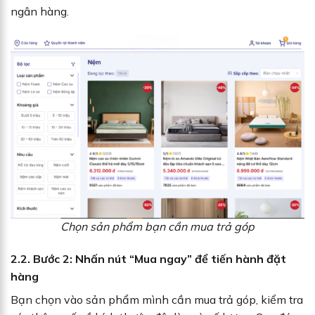
ngân hàng.
Chọn sản phẩm bạn cần mua trả góp
2.2. Bước 2: Nhấn nút “Mua ngay” để tiến hành đặt
hàng
Bạn chọn vào sản phẩm mình cần mua trả góp, kiểm tra