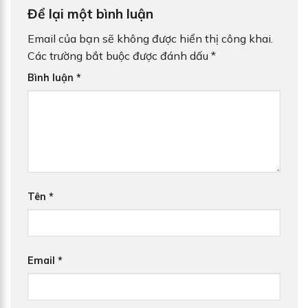
Để lại một bình luận
Email của bạn sẽ không được hiển thị công khai.
Các trường bắt buộc được đánh dấu
*
Bình luận
*
Tên
*
Email
*