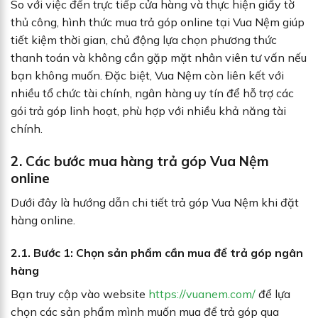
So với việc đến trực tiếp cửa hàng và thực hiện giấy tờ
thủ công, hình thức mua trả góp online tại Vua Nệm giúp
tiết kiệm thời gian, chủ động lựa chọn phương thức
thanh toán và không cần gặp mặt nhân viên tư vấn nếu
bạn không muốn. Đặc biệt, Vua Nệm còn liên kết với
nhiều tổ chức tài chính, ngân hàng uy tín để hỗ trợ các
gói trả góp linh hoạt, phù hợp với nhiều khả năng tài
chính.
2. Các bước mua hàng trả góp Vua Nệm
online
Dưới đây là hướng dẫn chi tiết trả góp Vua Nệm khi đặt
hàng online.
2.1. Bước 1: Chọn sản phẩm cần mua để trả góp ngân
hàng
Bạn truy cập vào website
https://vuanem.com/
để lựa
chọn các sản phẩm mình muốn mua để trả góp qua