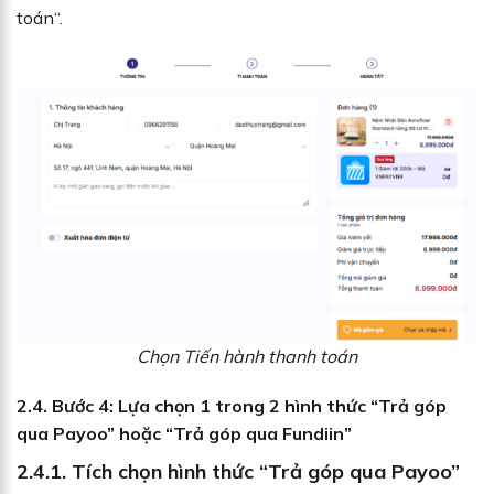
toán“.
Chọn Tiến hành thanh toán
2.4. Bước 4: Lựa chọn 1 trong 2 hình thức “Trả góp
qua Payoo” hoặc “Trả góp qua Fundiin”
2.4.1. Tích chọn hình thức “Trả góp qua Payoo”