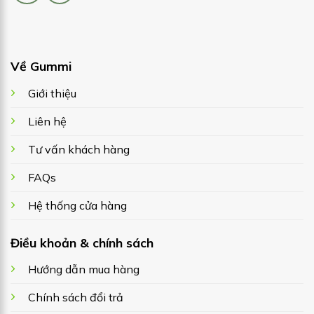
Về Gummi
Giới thiệu
Liên hệ
Tư vấn khách hàng
FAQs
Hệ thống cửa hàng
Điều khoản & chính sách
Hướng dẫn mua hàng
Chính sách đổi trả