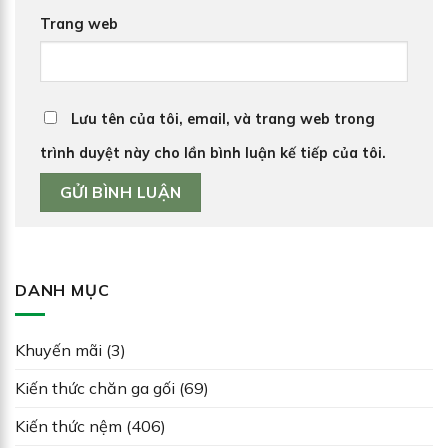
Trang web
Lưu tên của tôi, email, và trang web trong
trình duyệt này cho lần bình luận kế tiếp của tôi.
DANH MỤC
Khuyến mãi
(3)
Kiến thức chăn ga gối
(69)
Kiến thức nệm
(406)