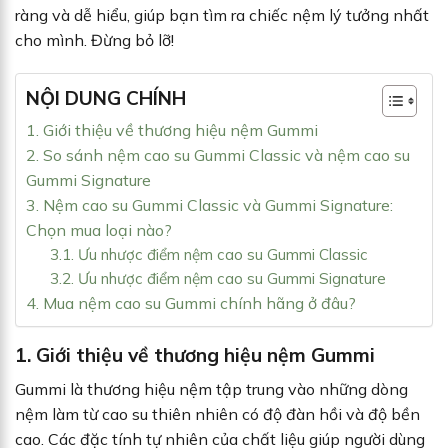
ràng và dễ hiểu, giúp bạn tìm ra chiếc nệm lý tưởng nhất
cho mình. Đừng bỏ lỡ!
NỘI DUNG CHÍNH
1. Giới thiệu về thương hiệu nệm Gummi
2. So sánh nệm cao su Gummi Classic và nệm cao su
Gummi Signature
3. Nệm cao su Gummi Classic và Gummi Signature:
Chọn mua loại nào?
3.1. Ưu nhược điểm nệm cao su Gummi Classic
3.2. Ưu nhược điểm nệm cao su Gummi Signature
4. Mua nệm cao su Gummi chính hãng ở đâu?
1. Giới thiệu về thương hiệu nệm Gummi
Gummi là thương hiệu nệm tập trung vào những dòng
nệm làm từ cao su thiên nhiên có độ đàn hồi và độ bền
cao. Các đặc tính tự nhiên của chất liệu giúp người dùng