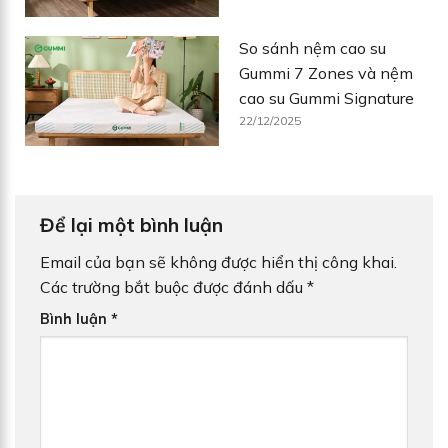
So sánh nệm cao su
Gummi 7 Zones và nệm
cao su Gummi Signature
22/12/2025
Để lại một bình luận
Email của bạn sẽ không được hiển thị công khai.
Các trường bắt buộc được đánh dấu
*
Bình luận
*