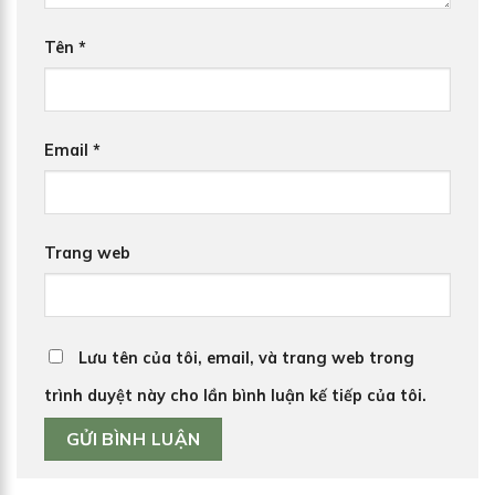
Tên
*
Email
*
Trang web
Lưu tên của tôi, email, và trang web trong
trình duyệt này cho lần bình luận kế tiếp của tôi.