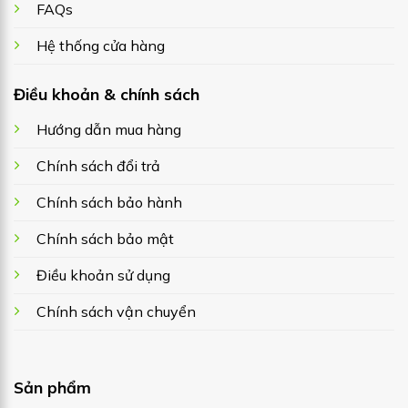
FAQs
Hệ thống cửa hàng
Điều khoản & chính sách
Hướng dẫn mua hàng
Chính sách đổi trả
Chính sách bảo hành
Chính sách bảo mật
Điều khoản sử dụng
Chính sách vận chuyển
Sản phẩm