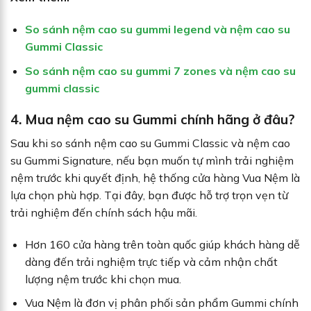
So sánh nệm cao su gummi legend và nệm cao su
Gummi Classic
So sánh nệm cao su gummi 7 zones và nệm cao su
gummi classic
4. Mua nệm cao su Gummi chính hãng ở đâu?
Sau khi so sánh nệm cao su Gummi Classic và nệm cao
su Gummi Signature, nếu bạn muốn tự mình trải nghiệm
nệm trước khi quyết định, hệ thống cửa hàng Vua Nệm là
lựa chọn phù hợp. Tại đây, bạn được hỗ trợ trọn vẹn từ
trải nghiệm đến chính sách hậu mãi.
Hơn 160 cửa hàng trên toàn quốc giúp khách hàng dễ
dàng đến trải nghiệm trực tiếp và cảm nhận chất
lượng nệm trước khi chọn mua.
Vua Nệm là đơn vị phân phối sản phẩm Gummi chính