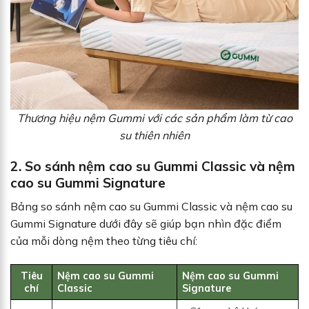
Thương hiệu nệm Gummi với các sản phẩm làm từ cao
su thiên nhiên
2. So sánh nệm cao su Gummi Classic và nệm
cao su Gummi Signature
Bảng so sánh nệm cao su Gummi Classic và nệm cao su
Gummi Signature dưới đây sẽ giúp bạn nhìn đặc điểm
của mỗi dòng nệm theo từng tiêu chí:
Tiêu
Nệm cao su Gummi
Nệm cao su Gummi
chí
Classic
Signature