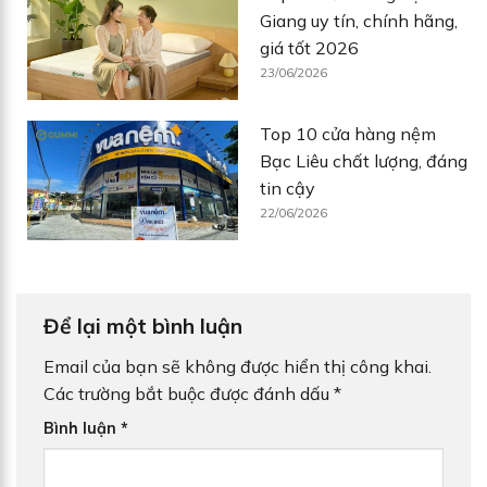
Giang uy tín, chính hãng,
giá tốt 2026
23/06/2026
Top 10 cửa hàng nệm
Bạc Liêu chất lượng, đáng
tin cậy
22/06/2026
Để lại một bình luận
Email của bạn sẽ không được hiển thị công khai.
Các trường bắt buộc được đánh dấu
*
Bình luận
*