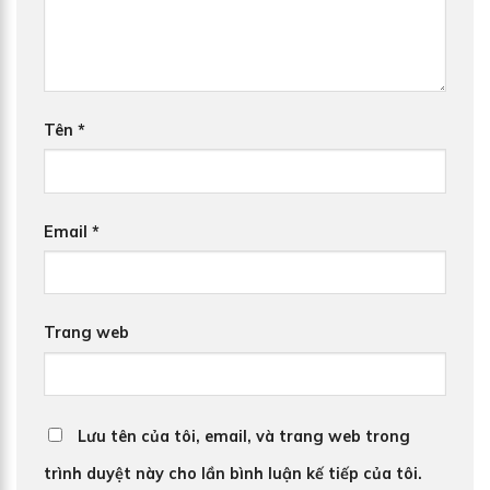
Tên
*
Email
*
Trang web
Lưu tên của tôi, email, và trang web trong
trình duyệt này cho lần bình luận kế tiếp của tôi.