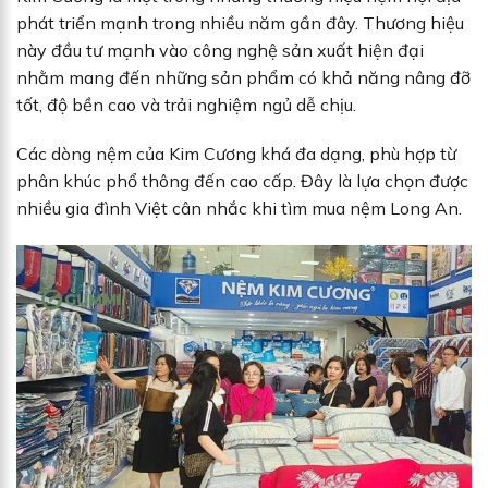
phát triển mạnh trong nhiều năm gần đây. Thương hiệu
này đầu tư mạnh vào công nghệ sản xuất hiện đại
nhằm mang đến những sản phẩm có khả năng nâng đỡ
tốt, độ bền cao và trải nghiệm ngủ dễ chịu.
Các dòng nệm của Kim Cương khá đa dạng, phù hợp từ
phân khúc phổ thông đến cao cấp. Đây là lựa chọn được
nhiều gia đình Việt cân nhắc khi tìm mua nệm Long An.