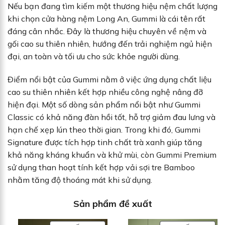
Nếu bạn đang tìm kiếm một thương hiệu nệm chất lượng
khi chọn cửa hàng nệm Long An, Gummi là cái tên rất
đáng cân nhắc. Đây là thương hiệu chuyên về nệm và
gối cao su thiên nhiên, hướng đến trải nghiệm ngủ hiện
đại, an toàn và tối ưu cho sức khỏe người dùng.
Điểm nổi bật của Gummi nằm ở việc ứng dụng chất liệu
cao su thiên nhiên kết hợp nhiều công nghệ nâng đỡ
hiện đại. Một số dòng sản phẩm nổi bật như Gummi
Classic có khả năng đàn hồi tốt, hỗ trợ giảm đau lưng và
hạn chế xẹp lún theo thời gian. Trong khi đó, Gummi
Signature được tích hợp tinh chất trà xanh giúp tăng
khả năng kháng khuẩn và khử mùi, còn Gummi Premium
sử dụng than hoạt tính kết hợp vải sợi tre Bamboo
nhằm tăng độ thoáng mát khi sử dụng.
Sản phẩm đề xuất