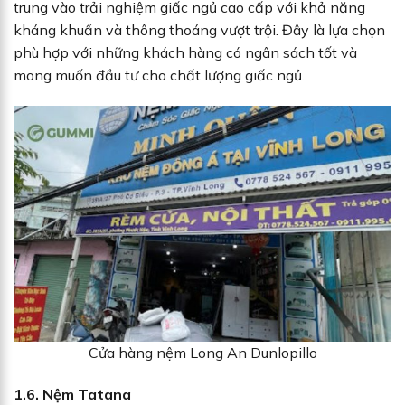
trung vào trải nghiệm giấc ngủ cao cấp với khả năng
kháng khuẩn và thông thoáng vượt trội. Đây là lựa chọn
phù hợp với những khách hàng có ngân sách tốt và
mong muốn đầu tư cho chất lượng giấc ngủ.
Cửa hàng nệm Long An Dunlopillo
1.6. Nệm Tatana