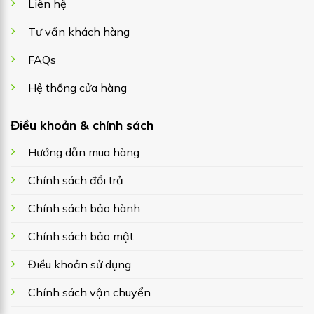
Liên hệ
Tư vấn khách hàng
FAQs
Hệ thống cửa hàng
Điều khoản & chính sách
Hướng dẫn mua hàng
Chính sách đổi trả
Chính sách bảo hành
Chính sách bảo mật
Điều khoản sử dụng
Chính sách vận chuyển