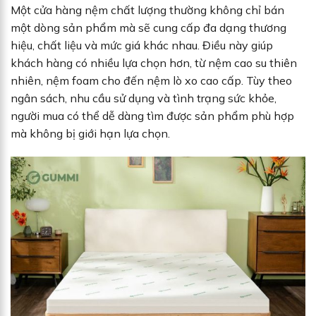
Một cửa hàng nệm chất lượng thường không chỉ bán
một dòng sản phẩm mà sẽ cung cấp đa dạng thương
hiệu, chất liệu và mức giá khác nhau. Điều này giúp
khách hàng có nhiều lựa chọn hơn, từ nệm cao su thiên
nhiên, nệm foam cho đến nệm lò xo cao cấp. Tùy theo
ngân sách, nhu cầu sử dụng và tình trạng sức khỏe,
người mua có thể dễ dàng tìm được sản phẩm phù hợp
mà không bị giới hạn lựa chọn.