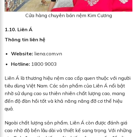
Cửa hàng chuyên bán nệm Kim Cương
1.10. Liên Á
Thông tin liên hệ
Website:
liena.com.vn
Hotline:
1800 9003
Liên Á là thương hiệu nệm cao cấp quen thuộc với người
tiêu dùng Việt Nam. Các sản phẩm của Liên Á nổi bật
nhờ sử dụng cao su thiên nhiên chất lượng cao, mang
đến độ đàn hồi tốt và khả năng nâng đỡ cơ thể hiệu
quả.
Ngoài chất lượng sản phẩm, Liên Á còn được đánh giá
cao nhờ độ bền lâu dài và thiết kế sang trọng. Với những