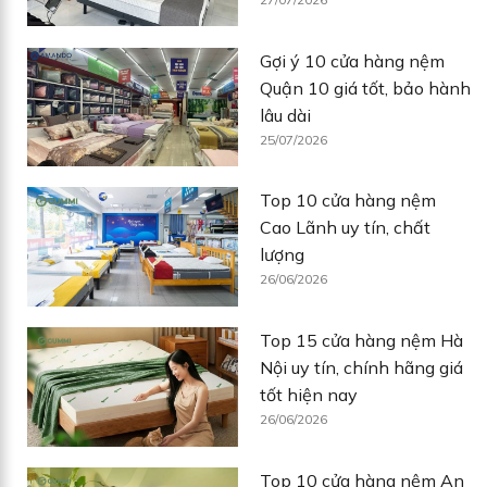
Gợi ý 10 cửa hàng nệm
Quận 10 giá tốt, bảo hành
lâu dài
25/07/2026
Top 10 cửa hàng nệm
Cao Lãnh uy tín, chất
lượng
26/06/2026
Top 15 cửa hàng nệm Hà
Nội uy tín, chính hãng giá
tốt hiện nay
26/06/2026
Top 10 cửa hàng nệm An