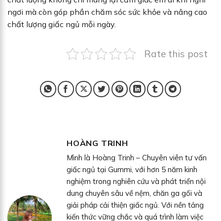
ngơi mà còn góp phần chăm sóc sức khỏe và nâng cao
chất lượng giấc ngủ mỗi ngày.
Rate this post
HOÀNG TRINH
Mình là Hoàng Trinh – Chuyên viên tư vấn
giấc ngủ tại Gummi, với hơn 5 năm kinh
nghiệm trong nghiên cứu và phát triển nội
dung chuyên sâu về nệm, chăn ga gối và
giải pháp cải thiện giấc ngủ. Với nền tảng
kiến thức vững chắc và quá trình làm việc