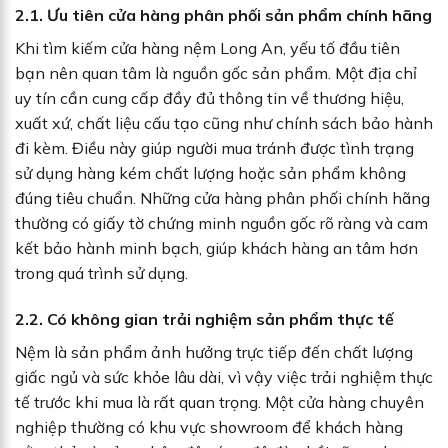
2.1. Ưu tiên cửa hàng phân phối sản phẩm chính hãng
Khi tìm kiếm cửa hàng nệm Long An, yếu tố đầu tiên
bạn nên quan tâm là nguồn gốc sản phẩm. Một địa chỉ
uy tín cần cung cấp đầy đủ thông tin về thương hiệu,
xuất xứ, chất liệu cấu tạo cũng như chính sách bảo hành
đi kèm. Điều này giúp người mua tránh được tình trạng
sử dụng hàng kém chất lượng hoặc sản phẩm không
đúng tiêu chuẩn. Những cửa hàng phân phối chính hãng
thường có giấy tờ chứng minh nguồn gốc rõ ràng và cam
kết bảo hành minh bạch, giúp khách hàng an tâm hơn
trong quá trình sử dụng.
2.2. Có không gian trải nghiệm sản phẩm thực tế
Nệm là sản phẩm ảnh hưởng trực tiếp đến chất lượng
giấc ngủ và sức khỏe lâu dài, vì vậy việc trải nghiệm thực
tế trước khi mua là rất quan trọng. Một cửa hàng chuyên
nghiệp thường có khu vực showroom để khách hàng