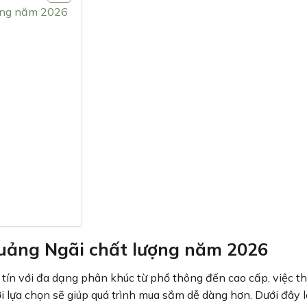
ượng năm 2026
Quảng Ngãi chất lượng năm 2026
tín với đa dạng phân khúc từ phổ thông đến cao cấp, việc t
i lựa chọn sẽ giúp quá trình mua sắm dễ dàng hơn. Dưới đây l