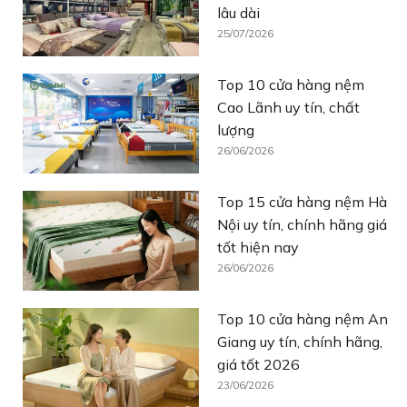
lâu dài
25/07/2026
Top 10 cửa hàng nệm
Cao Lãnh uy tín, chất
lượng
26/06/2026
Top 15 cửa hàng nệm Hà
Nội uy tín, chính hãng giá
tốt hiện nay
26/06/2026
Top 10 cửa hàng nệm An
Giang uy tín, chính hãng,
giá tốt 2026
23/06/2026