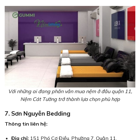
Với những ai đang phân vân mua nệm ở đâu quận 11,
Nệm Cát Tường trở thành lựa chọn phù hợp
7. Sơn Nguyễn Bedding
Thông tin liên hệ:
Địa chỉ:
151 Phó Cơ Điều, Phường 7, Quận 11,