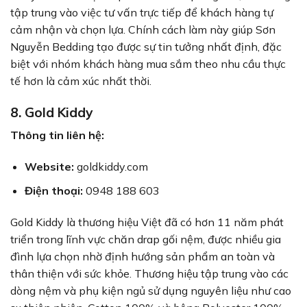
tập trung vào việc tư vấn trực tiếp để khách hàng tự
cảm nhận và chọn lựa. Chính cách làm này giúp Sơn
Nguyễn Bedding tạo được sự tin tưởng nhất định, đặc
biệt với nhóm khách hàng mua sắm theo nhu cầu thực
tế hơn là cảm xúc nhất thời.
8. Gold Kiddy
Thông tin liên hệ:
Website:
goldkiddy.com
Điện thoại:
0948 188 603
Gold Kiddy là thương hiệu Việt đã có hơn 11 năm phát
triển trong lĩnh vực chăn drap gối nệm, được nhiều gia
đình lựa chọn nhờ định hướng sản phẩm an toàn và
thân thiện với sức khỏe. Thương hiệu tập trung vào các
dòng nệm và phụ kiện ngủ sử dụng nguyên liệu như cao