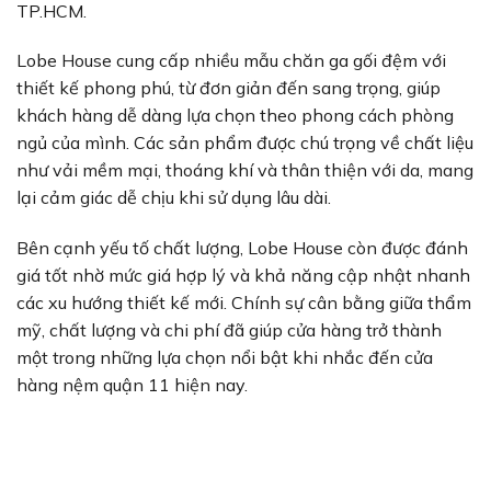
TP.HCM.
Lobe House cung cấp nhiều mẫu chăn ga gối đệm với
thiết kế phong phú, từ đơn giản đến sang trọng, giúp
khách hàng dễ dàng lựa chọn theo phong cách phòng
ngủ của mình. Các sản phẩm được chú trọng về chất liệu
như vải mềm mại, thoáng khí và thân thiện với da, mang
lại cảm giác dễ chịu khi sử dụng lâu dài.
Bên cạnh yếu tố chất lượng, Lobe House còn được đánh
giá tốt nhờ mức giá hợp lý và khả năng cập nhật nhanh
các xu hướng thiết kế mới. Chính sự cân bằng giữa thẩm
mỹ, chất lượng và chi phí đã giúp cửa hàng trở thành
một trong những lựa chọn nổi bật khi nhắc đến cửa
hàng nệm quận 11 hiện nay.