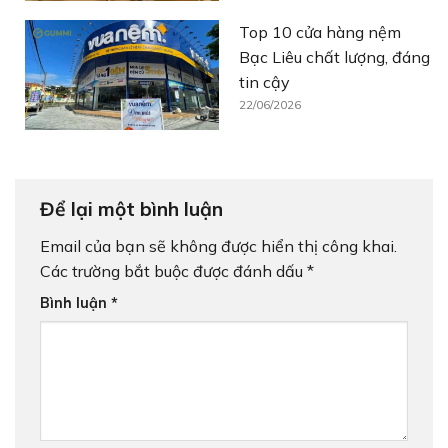
Top 10 cửa hàng nệm
Bạc Liêu chất lượng, đáng
tin cậy
22/06/2026
Để lại một bình luận
Email của bạn sẽ không được hiển thị công khai.
Các trường bắt buộc được đánh dấu
*
Bình luận
*