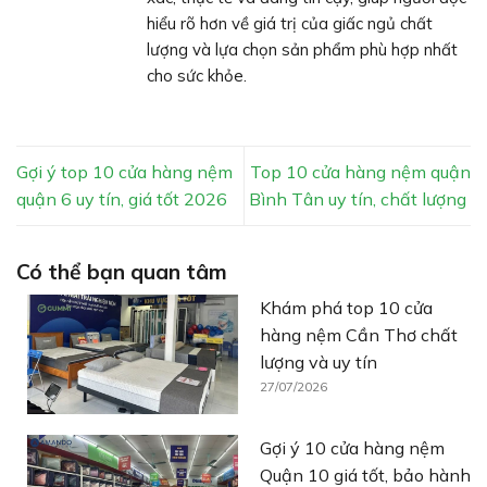
hiểu rõ hơn về giá trị của giấc ngủ chất
lượng và lựa chọn sản phẩm phù hợp nhất
cho sức khỏe.
Gợi ý top 10 cửa hàng nệm
Top 10 cửa hàng nệm quận
quận 6 uy tín, giá tốt 2026
Bình Tân uy tín, chất lượng
Có thể bạn quan tâm
Khám phá top 10 cửa
hàng nệm Cần Thơ chất
lượng và uy tín
27/07/2026
Gợi ý 10 cửa hàng nệm
Quận 10 giá tốt, bảo hành