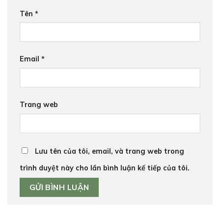
Tên
*
Email
*
Trang web
Lưu tên của tôi, email, và trang web trong
trình duyệt này cho lần bình luận kế tiếp của tôi.