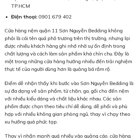
TP.HCM
Điện thoại:
0901 679 402
Cửa hàng nệm quận 11 Sơn Nguyễn Bedding không
phải là cái tên quá phô trương trên thị trường, nhưng lại
được nhiều khách hàng ghi nhớ nhờ sự ổn định trong
chất lượng và cách làm sản phẩm khá chỉn chu. Đây là
một trong những cửa hàng hướng nhiều đến trải nghiệm
thực tế của người dùng hơn là quảng bá rầm rộ.
Điểm dễ nhận thấy khi bước vào Sơn Nguyễn Bedding là
sự đa dạng về sản phẩm, từ chăn, ga, gối cho đến nệm
với nhiều kiểu dáng và chất liệu khác nhau. Các sản
phẩm được chọn theo tiêu chí dễ dùng, dễ phối và phù
hợp với nhiều không gian phòng ngủ, thay vì chạy theo
xu hướng quá phức tạp.
Thay vì nhấn mạnh quá nhiều vào quảng cáo, cửa hàng