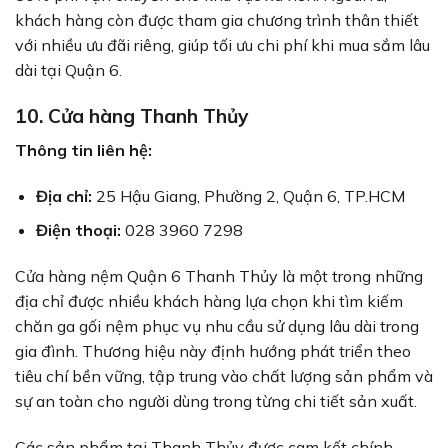
khách hàng còn được tham gia chương trình thân thiết
với nhiều ưu đãi riêng, giúp tối ưu chi phí khi mua sắm lâu
dài tại Quận 6.
10. Cửa hàng Thanh Thủy
Thông tin liên hệ:
Địa chỉ:
25 Hậu Giang, Phường 2, Quận 6, TP.HCM
Điện thoại:
028 3960 7298
Cửa hàng nệm Quận 6 Thanh Thủy là một trong những
địa chỉ được nhiều khách hàng lựa chọn khi tìm kiếm
chăn ga gối nệm phục vụ nhu cầu sử dụng lâu dài trong
gia đình. Thương hiệu này định hướng phát triển theo
tiêu chí bền vững, tập trung vào chất lượng sản phẩm và
sự an toàn cho người dùng trong từng chi tiết sản xuất.
Các sản phẩm tại Thanh Thủy được cam kết chính