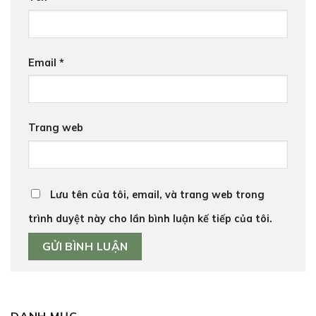
Email
*
Trang web
Lưu tên của tôi, email, và trang web trong
trình duyệt này cho lần bình luận kế tiếp của tôi.
DANH MỤC