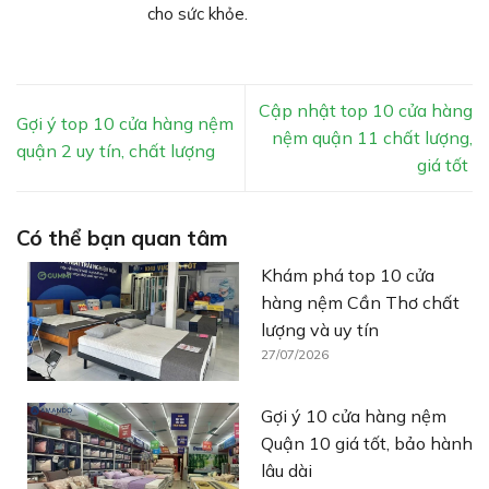
cho sức khỏe.
Cập nhật top 10 cửa hàng
Gợi ý top 10 cửa hàng nệm
nệm quận 11 chất lượng,
quận 2 uy tín, chất lượng
giá tốt
Có thể bạn quan tâm
Khám phá top 10 cửa
hàng nệm Cần Thơ chất
lượng và uy tín
27/07/2026
Gợi ý 10 cửa hàng nệm
Quận 10 giá tốt, bảo hành
lâu dài