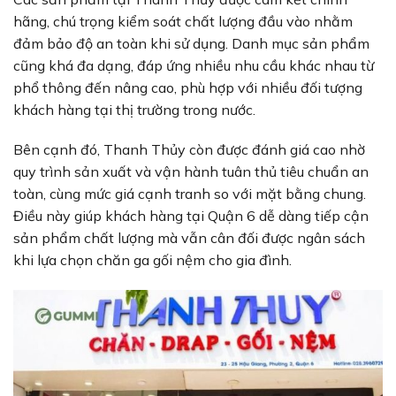
hãng, chú trọng kiểm soát chất lượng đầu vào nhằm
đảm bảo độ an toàn khi sử dụng. Danh mục sản phẩm
cũng khá đa dạng, đáp ứng nhiều nhu cầu khác nhau từ
phổ thông đến nâng cao, phù hợp với nhiều đối tượng
khách hàng tại thị trường trong nước.
Bên cạnh đó, Thanh Thủy còn được đánh giá cao nhờ
quy trình sản xuất và vận hành tuân thủ tiêu chuẩn an
toàn, cùng mức giá cạnh tranh so với mặt bằng chung.
Điều này giúp khách hàng tại Quận 6 dễ dàng tiếp cận
sản phẩm chất lượng mà vẫn cân đối được ngân sách
khi lựa chọn chăn ga gối nệm cho gia đình.