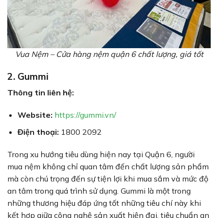
Vua Nệm – Cửa hàng nệm quận 6 chất lượng, giá tốt
2. Gummi
Thông tin liên hệ:
Website:
https://gummi.vn/
Điện thoại:
1800 2092
Trong xu hướng tiêu dùng hiện nay tại Quận 6, người
mua nệm không chỉ quan tâm đến chất lượng sản phẩm
mà còn chú trọng đến sự tiện lợi khi mua sắm và mức độ
an tâm trong quá trình sử dụng. Gummi là một trong
những thương hiệu đáp ứng tốt những tiêu chí này khi
kết hợp giữa công nghệ sản xuất hiện đại, tiêu chuẩn an