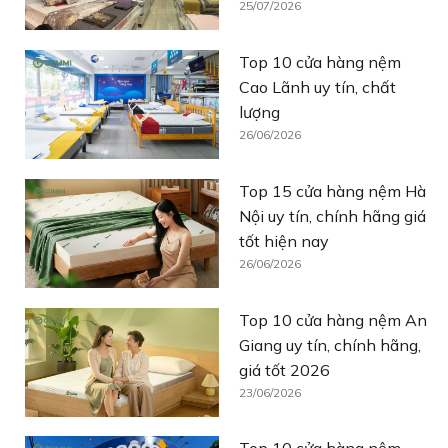
25/07/2026
Top 10 cửa hàng nệm
Cao Lãnh uy tín, chất
lượng
26/06/2026
Top 15 cửa hàng nệm Hà
Nội uy tín, chính hãng giá
tốt hiện nay
26/06/2026
Top 10 cửa hàng nệm An
Giang uy tín, chính hãng,
giá tốt 2026
23/06/2026