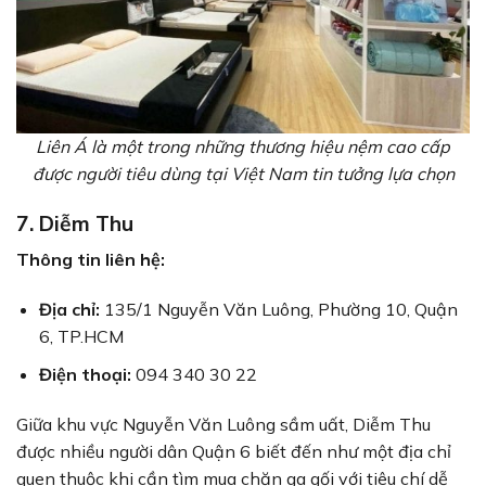
Liên Á là một trong những thương hiệu nệm cao cấp
được người tiêu dùng tại Việt Nam tin tưởng lựa chọn
7. Diễm Thu
Thông tin liên hệ:
Địa chỉ:
135/1 Nguyễn Văn Luông, Phường 10, Quận
6, TP.HCM
Điện thoại:
094 340 30 22
Giữa khu vực Nguyễn Văn Luông sầm uất, Diễm Thu
được nhiều người dân Quận 6 biết đến như một địa chỉ
quen thuộc khi cần tìm mua chăn ga gối với tiêu chí dễ