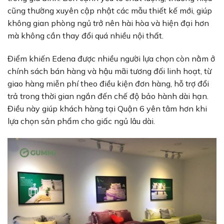
cũng thường xuyên cập nhật các mẫu thiết kế mới, giúp
không gian phòng ngủ trở nên hài hòa và hiện đại hơn
mà không cần thay đổi quá nhiều nội thất.
Điểm khiến Edena được nhiều người lựa chọn còn nằm ở
chính sách bán hàng và hậu mãi tương đối linh hoạt, từ
giao hàng miễn phí theo điều kiện đơn hàng, hỗ trợ đổi
trả trong thời gian ngắn đến chế độ bảo hành dài hạn.
Điều này giúp khách hàng tại Quận 6 yên tâm hơn khi
lựa chọn sản phẩm cho giấc ngủ lâu dài.