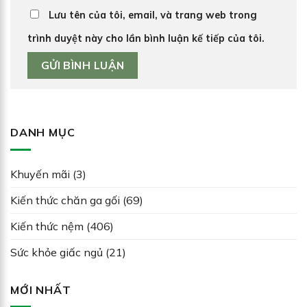
Lưu tên của tôi, email, và trang web trong
trình duyệt này cho lần bình luận kế tiếp của tôi.
DANH MỤC
Khuyến mãi
(3)
Kiến thức chăn ga gối
(69)
Kiến thức nệm
(406)
Sức khỏe giấc ngủ
(21)
MỚI NHẤT