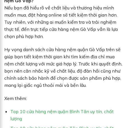
nệm Gò Vấp?
Nếu bạn đã hiểu rõ về chất liệu và thương hiệu mình
muốn mua, đặt hàng online sẽ tiết kiệm thời gian hơn.
Tuy nhiên, với những ai muốn kiểm tra và trải nghiệm
thực tế, đến trực tiếp cửa hàng nệm Gò Vấp vẫn là lựa
chọn phù hợp hơn.
Hy vọng danh sách cửa hàng nệm quận Gò Vấp trên sẽ
giúp bạn tiết kiệm thời gian khi tìm kiếm địa chỉ mua
nệm chất lượng với mức giá hợp lý. Trước khi quyết định,
bạn nên cân nhắc kỹ về chất liệu, độ đàn hồi cũng như
chính sách bảo hành để chọn được sản phẩm phù hợp,
mang lại giấc ngủ thoải mái và bền lâu.
Xem thêm:
Top 10 cửa hàng nệm quận Bình Tân uy tín, chất
lượng