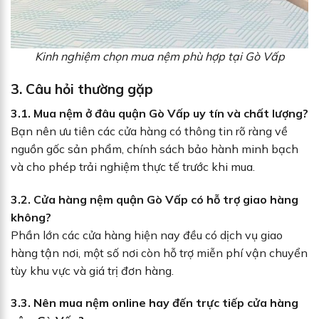
Kinh nghiệm chọn mua nệm phù hợp tại Gò Vấp
3. Câu hỏi thường gặp
3.1. Mua nệm ở đâu quận Gò Vấp uy tín và chất lượng?
Bạn nên ưu tiên các cửa hàng có thông tin rõ ràng về
nguồn gốc sản phẩm, chính sách bảo hành minh bạch
và cho phép trải nghiệm thực tế trước khi mua.
3.2. Cửa hàng nệm quận Gò Vấp có hỗ trợ giao hàng
không?
Phần lớn các cửa hàng hiện nay đều có dịch vụ giao
hàng tận nơi, một số nơi còn hỗ trợ miễn phí vận chuyển
tùy khu vực và giá trị đơn hàng.
3.3. Nên mua nệm online hay đến trực tiếp cửa hàng