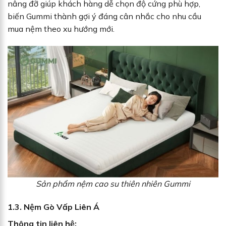
nâng đỡ giúp khách hàng dễ chọn độ cứng phù hợp,
biến Gummi thành gợi ý đáng cân nhắc cho nhu cầu
mua nệm theo xu hướng mới.
Sản phẩm nệm cao su thiên nhiên Gummi
1.3. Nệm Gò Vấp Liên Á
Thông tin liên hệ: