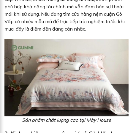
phù hợp khả năng tài chính mà vẫn đảm bảo sự thoải
mái khi sử dụng. Nếu đang tìm cửa hàng nệm quận Gò
Vấp có nhiều mẫu mã để trực tiếp trải nghiệm trước khi
mua, đây là điểm đến đáng cân nhắc.
Sản phẩm chất lượng cao tại Mây House