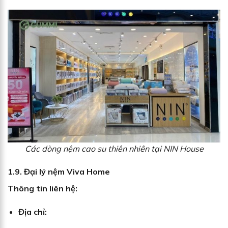
Các dòng nệm cao su thiên nhiên tại NIN House
1.9. Đại lý nệm Viva Home
Thông tin liên hệ:
Địa chỉ: