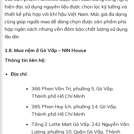
hiện đại, sử dụng nguyên liệu được chọn lọc kỹ lưỡng và
thiết kế phù hợp với khí hậu Việt Nam. Mức giá đa dạng
cũng giúp người mua dễ dàng chọn được sản phẩm phù
hợp ngân sách nhưng vẫn đảm bảo chất lượng sử dụng
lâu dài.
1.8. Mua nệm ở Gò Vấp – NIN House
Thông tin liên hệ:
Địa chỉ:
366 Phan Văn Trị, phường 5, Gò Vấp,
Thành phố Hồ Chí Minh
385 Phan Huy Ích, phường 14, Gò Vấp,
Thành phố Hồ Chí Minh
Tầng 2 Lotte Mart Gò Vấp, 242 Nguyễn Văn
Lượng, phường 10, Quận Gò Vấp, Thành