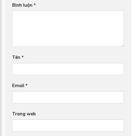
Bình luận
*
Tên
*
Email
*
Trang web