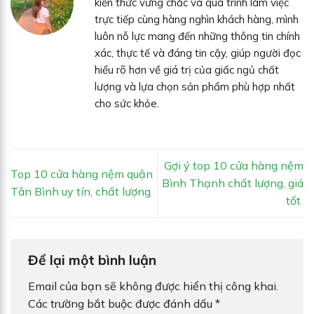
kiến thức vững chắc và quá trình làm việc
trực tiếp cùng hàng nghìn khách hàng, mình
luôn nỗ lực mang đến những thông tin chính
xác, thực tế và đáng tin cậy, giúp người đọc
hiểu rõ hơn về giá trị của giấc ngủ chất
lượng và lựa chọn sản phẩm phù hợp nhất
cho sức khỏe.
Gợi ý top 10 cửa hàng nệm
Top 10 cửa hàng nệm quận
Bình Thạnh chất lượng, giá
Tân Bình uy tín, chất lượng
tốt
Để lại một bình luận
Email của bạn sẽ không được hiển thị công khai.
Các trường bắt buộc được đánh dấu
*