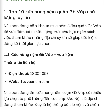
1. Top 10 cửa hàng nệm quận Gò Vấp chất
lượng, uy tín
Nếu bạn đang băn khoăn mua nệm ở đâu quận Gò Vấp
để vừa đảm bảo chất lượng, vừa phù hợp ngân sách,
việc tham khảo những địa chỉ uy tín sẽ giúp tiết kiệm
đáng kể thời gian lựa chọn.
1.1. Cửa hàng nệm Gò Vấp – Vua Nệm
Thông tin liên hệ:
Điện thoại:
18002093
Website:
vuanem.com
Nếu bạn đang tìm cửa hàng nệm quận Gò Vấp có nhiều
lựa chọn từ phổ thông đến cao cấp, Vua Nệm là địa chỉ
đáng tham khảo. Đây là hệ thống bán lẻ nệm và chăn