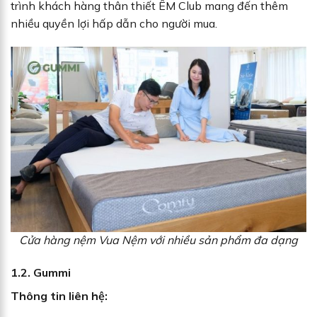
trình khách hàng thân thiết ÊM Club mang đến thêm
nhiều quyền lợi hấp dẫn cho người mua.
Cửa hàng nệm Vua Nệm với nhiều sản phẩm đa dạng
1.2. Gummi
Thông tin liên hệ: